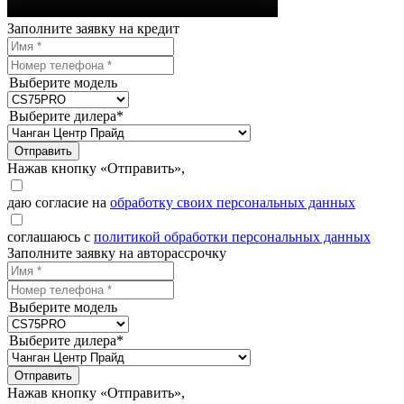
Заполните заявку на кредит
Выберите модель
Выберите дилера*
Отправить
Нажав кнопку «Отправить»,
даю согласие на
обработку своих персональных данных
соглашаюсь с
политикой обработки персональных данных
Заполните заявку на авторассрочку
Выберите модель
Выберите дилера*
Отправить
Нажав кнопку «Отправить»,