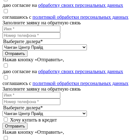
даю согласие на
обработку своих персональных данных
соглашаюсь с
политикой обработки персональных данных
Заполните заявку на обратную связь
Выберите дилера*
Отправить
Нажав кнопку «Отправить»,
даю согласие на
обработку своих персональных данных
соглашаюсь с
политикой обработки персональных данных
Заполните заявку на обратную связь
Выберите дилера*
Хочу купить в кредит
Отправить
Нажав кнопку «Отправить»,