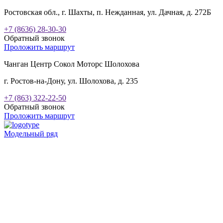
Ростовская обл., г. Шахты, п. Нежданная, ул. Дачная, д. 272Б
+7 (8636) 28-30-30
Обратный звонок
Проложить маршрут
Чанган Центр Сокол Моторс Шолохова
г. Ростов-на-Дону, ул. Шолохова, д. 235
+7 (863) 322-22-50
Обратный звонок
Проложить маршрут
Модельный ряд