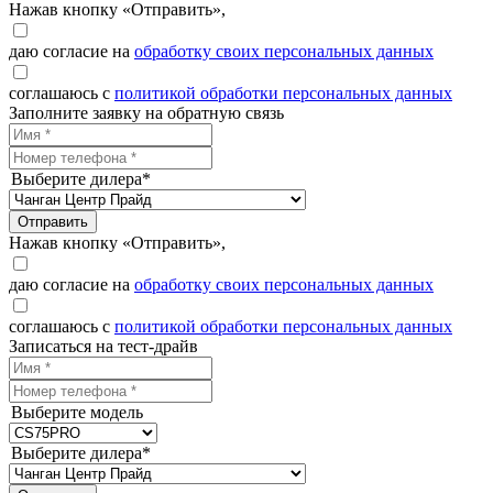
Нажав кнопку «Отправить»,
даю согласие на
обработку своих персональных данных
соглашаюсь с
политикой обработки персональных данных
Заполните заявку на обратную связь
Выберите дилера*
Отправить
Нажав кнопку «Отправить»,
даю согласие на
обработку своих персональных данных
соглашаюсь с
политикой обработки персональных данных
Записаться на тест-драйв
Выберите модель
Выберите дилера*