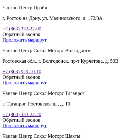
Чанган Центр Прайд
г. Ростов-на-Дону, ул. Малиновского, д. 172/3А
+7 (863) 333-22-00
Обратный звонок
Проложить маршрут
Чанган Центр Сокол Моторс Волгодонск
Ростовская обл., г. Волгодонск, пр-т Курчатова, д. 50В
+7 (863) 929-10-10
Обратный звонок
Проложить маршрут
Чанган Центр Сокол Моторс Таганрог
г. Таганрог, Ростовское ш., д. 10
+7 (863) 333-24-20
Обратный звонок
Проложить маршрут
Чанган Центр Сокол Моторс Шахты