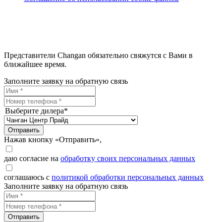
Представители Changan обязательно свяжутся с Вами в
ближайшее время.
Заполните заявку на обратную связь
Выберите дилера*
Отправить
Нажав кнопку «Отправить»,
даю согласие на
обработку своих персональных данных
соглашаюсь с
политикой обработки персональных данных
Заполните заявку на обратную связь
Отправить