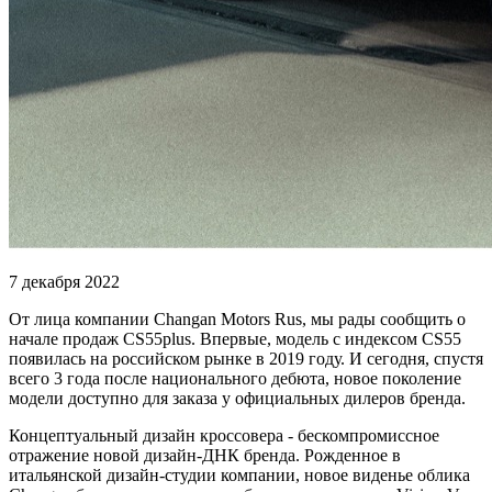
7 декабря 2022
От лица компании Changan Motors Rus, мы рады сообщить о
начале продаж CS55plus. Впервые, модель с индексом CS55
появилась на российском рынке в 2019 году. И сегодня, спустя
всего 3 года после национального дебюта, новое поколение
модели доступно для заказа у официальных дилеров бренда.
Концептуальный дизайн кроссовера - бескомпромиссное
отражение новой дизайн-ДНК бренда. Рожденное в
итальянской дизайн-студии компании, новое виденье облика