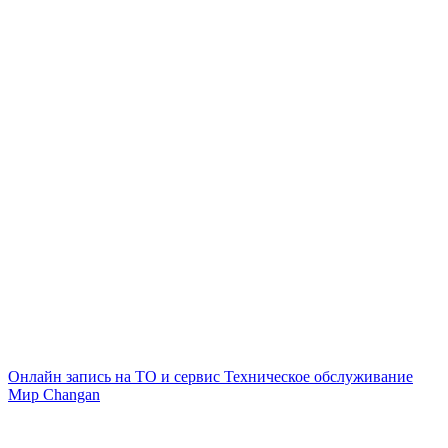
Онлайн запись на ТО и сервис
Техническое обслуживание
Мир Changan