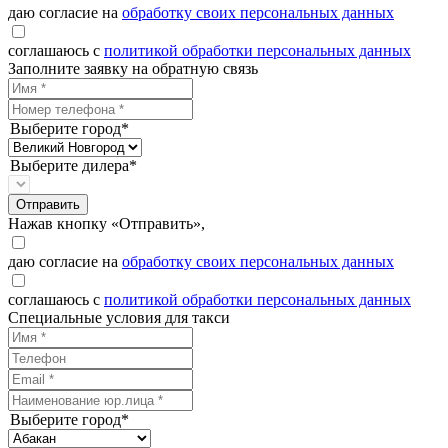
даю согласие на
обработку своих персональных данных
соглашаюсь с
политикой обработки персональных данных
Заполните заявку на обратную связь
Выберите город*
Выберите дилера*
Отправить
Нажав кнопку «Отправить»,
даю согласие на
обработку своих персональных данных
соглашаюсь с
политикой обработки персональных данных
Специальные условия для такси
Выберите город*