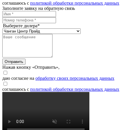
соглашаюсь с
политикой обработки персональных данных
Заполните заявку на обратную связь
Выберите дилера*
Отправить
Нажав кнопку «Отправить»,
даю согласие на
обработку своих персональных данных
соглашаюсь с
политикой обработки персональных данных