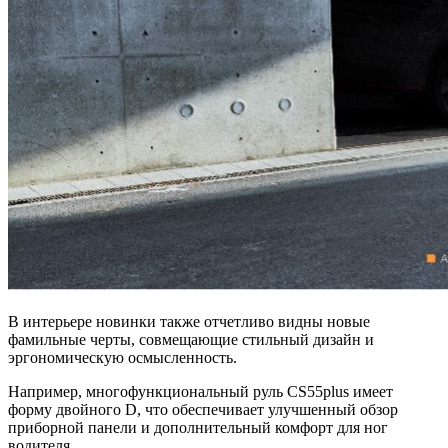
В интерьере новинки также отчетливо видны новые
фамильные черты, совмещающие стильный дизайн и
эргономическую осмысленность.
Например, многофункциональный руль CS55plus имеет
форму двойного D, что обеспечивает улучшенный обзор
приборной панели и дополнительный комфорт для ног
водителя.