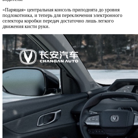
«Парящая» центральная консоль приподнята до уровня
подлокотника, и теперь для переключения электронного
селектора коробки передач достаточно лишь легкого
движения кисти руки.