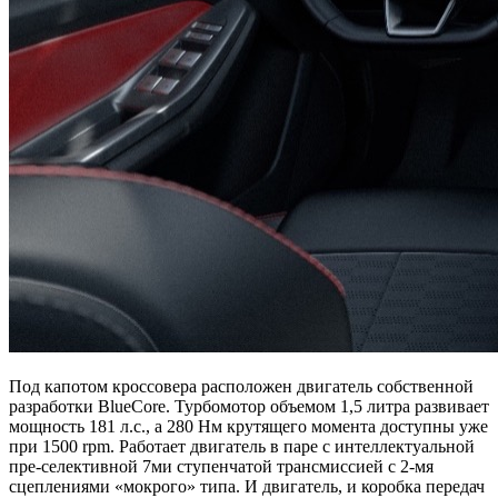
Под капотом кроссовера расположен двигатель собственной
разработки BlueCore. Турбомотор объемом 1,5 литра развивает
мощность 181 л.с., а 280 Нм крутящего момента доступны уже
при 1500 rpm. Работает двигатель в паре с интеллектуальной
пре-селективной 7ми ступенчатой трансмиссией с 2-мя
сцеплениями «мокрого» типа. И двигатель, и коробка передач