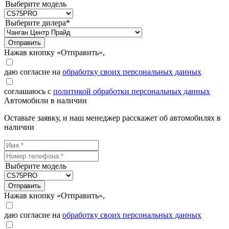
Выберите модель
Выберите дилера*
Отправить
Нажав кнопку «Отправить»,
даю согласие на
обработку своих персональных данных
соглашаюсь с
политикой обработки персональных данных
Автомобили в наличии
Оставьте заявку, и наш менеджер расскажет об автомобилях в
наличии
Выберите модель
Отправить
Нажав кнопку «Отправить»,
даю согласие на
обработку своих персональных данных