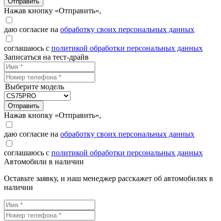
Отправить
Нажав кнопку «Отправить»,
даю согласие на
обработку своих персональных данных
соглашаюсь с
политикой обработки персональных данных
Записаться на тест-драйв
Выберите модель
Отправить
Нажав кнопку «Отправить»,
даю согласие на
обработку своих персональных данных
соглашаюсь с
политикой обработки персональных данных
Автомобили в наличии
Оставьте заявку, и наш менеджер расскажет об автомобилях в
наличии