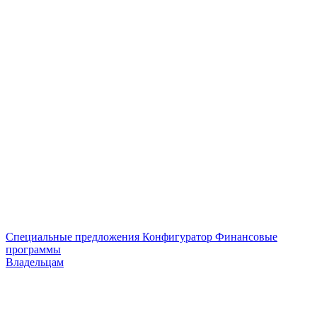
Специальные предложения
Конфигуратор
Финансовые
программы
Владельцам