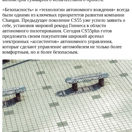
«Безопасность» и «технологии автономного вождения» всегда
были одними из ключевых приоритетов развития компании
Changan. Предыдущее поколение CS55 уже успело заявить о
себе, установив мировой рекорд Гиннеса в области
автономного пилотирования. Сегодня CS55plus готов
предложить своим покупателям широкий арсенал
электронных «ассистентов» автономного управления,
которые сделают управление автомобилем не только более
комфортным, но и более безопасным.