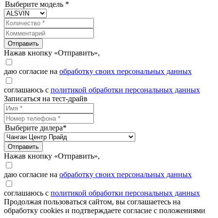
Выберите модель *
Отправить
Нажав кнопку «Отправить»,
даю согласие на
обработку своих персональных данных
соглашаюсь с
политикой обработки персональных данных
Записаться на тест-драйв
Выберите дилера*
Отправить
Нажав кнопку «Отправить»,
даю согласие на
обработку своих персональных данных
соглашаюсь с
политикой обработки персональных данных
Продолжая пользоваться сайтом, вы соглашаетесь на
обработку cookies и подтверждаете согласие с положениями