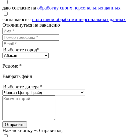
даю согласие на
обработку своих персональных данных
соглашаюсь с
политикой обработки персональных данных
Откликнуться на вакансию
Выберите город*
Резюме *
Выбрать файл
Выберите дилера*
Отправить
Нажав кнопку «Отправить»,