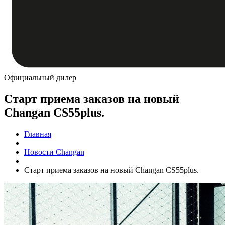
Официальный дилер
Старт приема заказов на новый
Changan CS55plus.
Главная
Новости Changan
Старт приема заказов на новый Changan CS55plus.