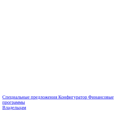
Специальные предложения
Конфигуратор
Финансовые
программы
Владельцам