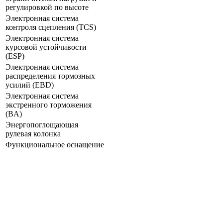
регулировкой по высоте
Электронная система
контроля сцепления (TCS)
Электронная система
курсовой устойчивости
(ESP)
Электронная система
распределения тормозных
усилий (EBD)
Электронная система
экстренного торможения
(BA)
Энергопоглощающая
рулевая колонка
Функциональное оснащение