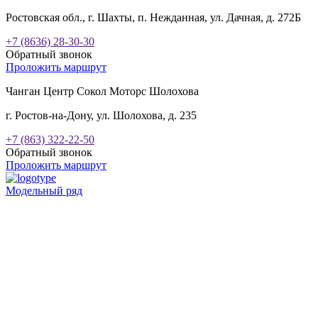
Ростовская обл., г. Шахты, п. Нежданная, ул. Дачная, д. 272Б
+7 (8636) 28-30-30
Обратный звонок
Проложить маршрут
Чанган Центр Сокол Моторс Шолохова
г. Ростов-на-Дону, ул. Шолохова, д. 235
+7 (863) 322-22-50
Обратный звонок
Проложить маршрут
Модельный ряд