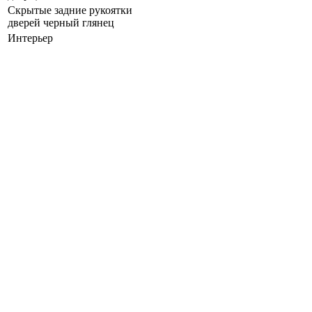
Скрытые задние рукоятки
дверей черный глянец
Интерьер