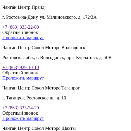
Чанган Центр Прайд
г. Ростов-на-Дону, ул. Малиновского, д. 172/3А
+7 (863) 333-22-00
Обратный звонок
Проложить маршрут
Чанган Центр Сокол Моторс Волгодонск
Ростовская обл., г. Волгодонск, пр-т Курчатова, д. 50В
+7 (863) 929-10-10
Обратный звонок
Проложить маршрут
Чанган Центр Сокол Моторс Таганрог
г. Таганрог, Ростовское ш., д. 10
+7 (863) 333-24-20
Обратный звонок
Проложить маршрут
Чанган Центр Сокол Моторс Шахты