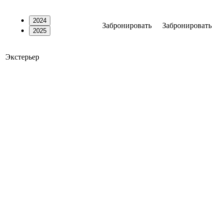
2024
Забронировать
Забронировать
2025
Экстерьер