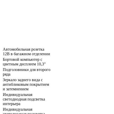
Автомобильная розетка
12В в багажном отделении
Бортовой компьютер с
цветным дисплеем 10,3"
Подголовники для второго
ряда
Зеркало заднего вида с
антибликовым покрытием
и затемнением
Индивидуальная
светодиодная подсветка
интерьера
Индивидуальная
светодиодная подсветка