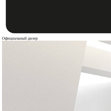
Официальный дилер