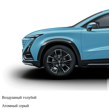
Воздушный голубой
Атомный серый