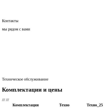
Контакты
мы рядом с вами
Техническое обслуживание
Комплектации и цены
///
///
Комплектация
Техно
Техно_25