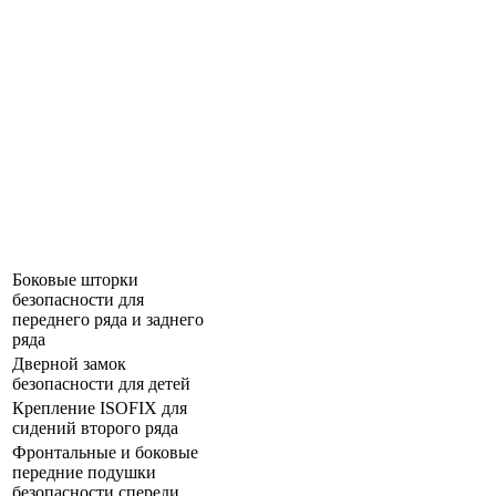
Боковые шторки
безопасности для
переднего ряда и заднего
ряда
Дверной замок
безопасности для детей
Крепление ISOFIX для
сидений второго ряда
Фронтальные и боковые
передние подушки
безопасности спереди