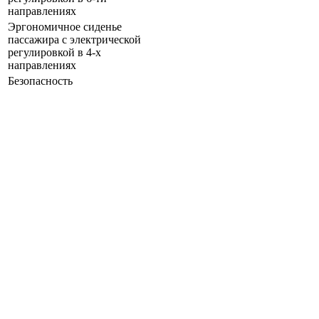
направлениях
Эргономичное сиденье
пассажира с электрической
регулировкой в 4-х
направлениях
Безопасность