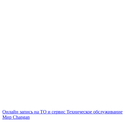
Онлайн запись на ТО и сервис
Техническое обслуживание
Мир Changan