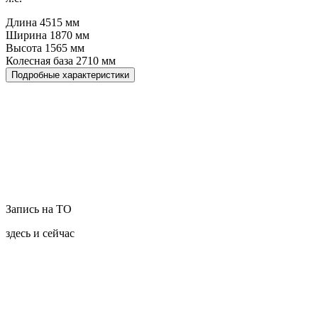
Длина
4515
мм
Ширина
1870
мм
Высота
1565
мм
Колесная база
2710
мм
Подробные характеристики
Запись на ТО
здесь и сейчас