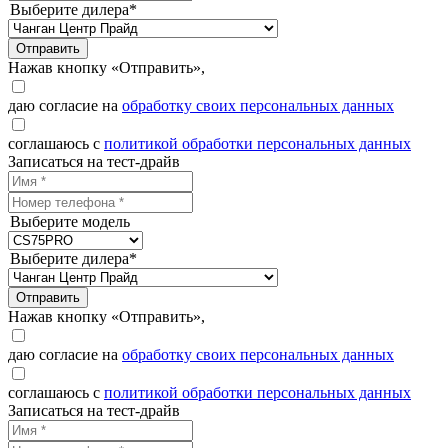
Выберите дилера*
Отправить
Нажав кнопку «Отправить»,
даю согласие на
обработку своих персональных данных
соглашаюсь с
политикой обработки персональных данных
Записаться на тест-драйв
Выберите модель
Выберите дилера*
Отправить
Нажав кнопку «Отправить»,
даю согласие на
обработку своих персональных данных
соглашаюсь с
политикой обработки персональных данных
Записаться на тест-драйв