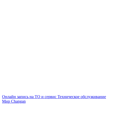
Онлайн запись на ТО и сервис
Техническое обслуживание
Мир Changan