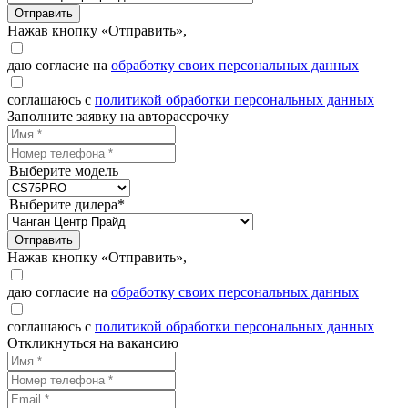
Отправить
Нажав кнопку «Отправить»,
даю согласие на
обработку своих персональных данных
соглашаюсь с
политикой обработки персональных данных
Заполните заявку на авторассрочку
Выберите модель
Выберите дилера*
Отправить
Нажав кнопку «Отправить»,
даю согласие на
обработку своих персональных данных
соглашаюсь с
политикой обработки персональных данных
Откликнуться на вакансию