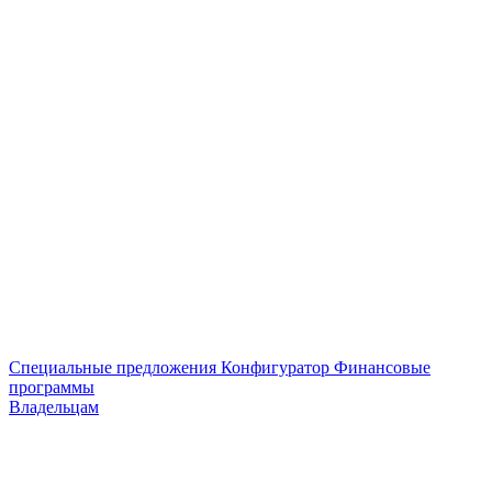
Специальные предложения
Конфигуратор
Финансовые
программы
Владельцам