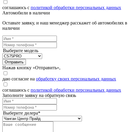
соглашаюсь с
политикой обработки персональных данных
Автомобили в наличии
Оставьте заявку, и наш менеджер расскажет об автомобилях в
наличии
Выберите модель
Отправить
Нажав кнопку «Отправить»,
даю согласие на
обработку своих персональных данных
соглашаюсь с
политикой обработки персональных данных
Заполните заявку на обратную связь
Выберите дилера*