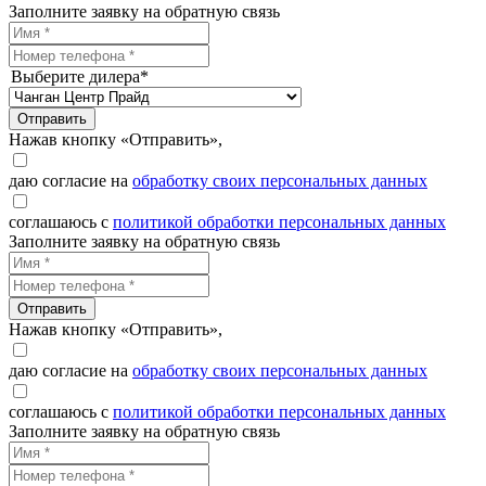
Заполните заявку на обратную связь
Выберите дилера*
Отправить
Нажав кнопку «Отправить»,
даю согласие на
обработку своих персональных данных
соглашаюсь с
политикой обработки персональных данных
Заполните заявку на обратную связь
Отправить
Нажав кнопку «Отправить»,
даю согласие на
обработку своих персональных данных
соглашаюсь с
политикой обработки персональных данных
Заполните заявку на обратную связь