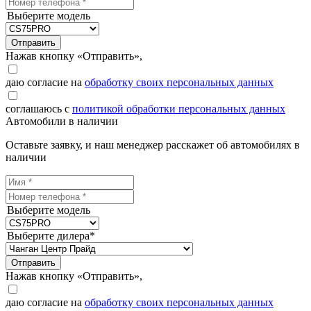
Выберите модель
Отправить
Нажав кнопку «Отправить»,
даю согласие на
обработку своих персональных данных
соглашаюсь с
политикой обработки персональных данных
Автомобили в наличии
Оставьте заявку, и наш менеджер расскажет об автомобилях в
наличии
Выберите модель
Выберите дилера*
Отправить
Нажав кнопку «Отправить»,
даю согласие на
обработку своих персональных данных