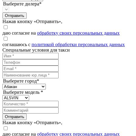
Выберите дилера*
Отправить
Нажав кнопку «Отправить»,
даю согласие на
обработку своих персональных данных
соглашаюсь с
политикой обработки персональных данных
Специальные условия для такси
Выберите город*
Выберите модель *
Отправить
Нажав кнопку «Отправить»,
даю согласие на
обработку своих персональных данных