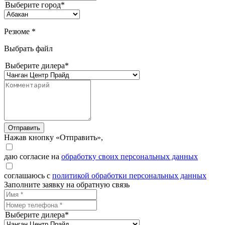
Выберите город*
Резюме *
Выбрать файл
Выберите дилера*
Отправить
Нажав кнопку «Отправить»,
даю согласие на
обработку своих персональных данных
соглашаюсь с
политикой обработки персональных данных
Заполните заявку на обратную связь
Выберите дилера*