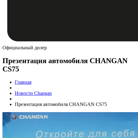
Официальный дилер
Презентация автомобиля CHANGAN
CS75
Главная
Новости Changan
Презентация автомобиля CHANGAN CS75