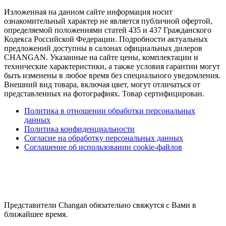
Изложенная на данном сайте информация носит
ознакомительный характер не является публичной офертой,
определяемой положениями статей 435 и 437 Гражданского
Кодекса Российской Федерации. Подробности актуальных
предложений доступны в салонах официальных дилеров
CHANGAN. Указанные на сайте цены, комплектации и
технические характеристики, а также условия гарантии могут
быть изменены в любое время без специального уведомления.
Внешний вид товара, включая цвет, могут отличаться от
представленных на фотографиях. Товар сертифицирован.
Политика в отношении обработки персональных
данных
Политика конфиденциальности
Согласие на обработку персональных данных
Соглашение об использовании cookie-файлов
Представители Changan обязательно свяжутся с Вами в
ближайшее время.