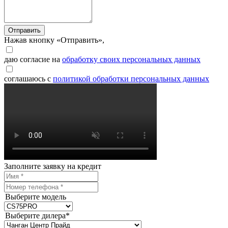
Отправить
Нажав кнопку «Отправить»,
даю согласие на
обработку своих персональных данных
соглашаюсь с
политикой обработки персональных данных
Заполните заявку на кредит
Выберите модель
Выберите дилера*