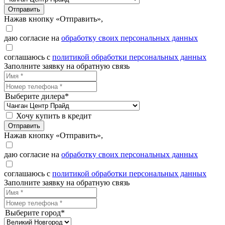
Отправить
Нажав кнопку «Отправить»,
даю согласие на
обработку своих персональных данных
соглашаюсь с
политикой обработки персональных данных
Заполните заявку на обратную связь
Выберите дилера*
Хочу купить в кредит
Отправить
Нажав кнопку «Отправить»,
даю согласие на
обработку своих персональных данных
соглашаюсь с
политикой обработки персональных данных
Заполните заявку на обратную связь
Выберите город*