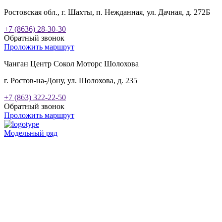
Ростовская обл., г. Шахты, п. Нежданная, ул. Дачная, д. 272Б
+7 (8636) 28-30-30
Обратный звонок
Проложить маршрут
Чанган Центр Сокол Моторс Шолохова
г. Ростов-на-Дону, ул. Шолохова, д. 235
+7 (863) 322-22-50
Обратный звонок
Проложить маршрут
Модельный ряд