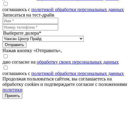
соглашаюсь с
политикой обработки персональных данных
Записаться на тест-драйв
Выберите дилера*
Отправить
Нажав кнопку «Отправить»,
даю согласие на
обработку своих персональных данных
соглашаюсь с
политикой обработки персональных данных
Продолжая пользоваться сайтом, вы соглашаетесь на
обработку cookies и подтверждаете согласие с положениями
политики
Принять