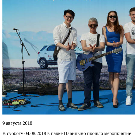
9 августа 2018
В субботу 04.08.2018 в парке Царицыно прошло мероприятие