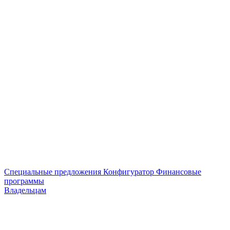
Специальные предложения
Конфигуратор
Финансовые
программы
Владельцам