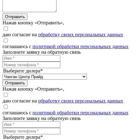
Отправить
Нажав кнопку «Отправить»,
даю согласие на
обработку своих персональных данных
соглашаюсь с
политикой обработки персональных данных
Заполните заявку на обратную связь
Выберите дилера*
Отправить
Нажав кнопку «Отправить»,
даю согласие на
обработку своих персональных данных
соглашаюсь с
политикой обработки персональных данных
Заполните заявку на обратную связь
Выберите дилера*