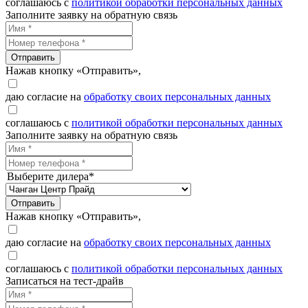
соглашаюсь с
политикой обработки персональных данных
Заполните заявку на обратную связь
Отправить
Нажав кнопку «Отправить»,
даю согласие на
обработку своих персональных данных
соглашаюсь с
политикой обработки персональных данных
Заполните заявку на обратную связь
Выберите дилера*
Отправить
Нажав кнопку «Отправить»,
даю согласие на
обработку своих персональных данных
соглашаюсь с
политикой обработки персональных данных
Записаться на тест-драйв