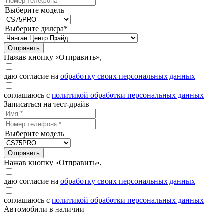
Выберите модель
Выберите дилера*
Отправить
Нажав кнопку «Отправить»,
даю согласие на
обработку своих персональных данных
соглашаюсь с
политикой обработки персональных данных
Записаться на тест-драйв
Выберите модель
Отправить
Нажав кнопку «Отправить»,
даю согласие на
обработку своих персональных данных
соглашаюсь с
политикой обработки персональных данных
Автомобили в наличии