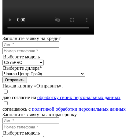
Заполните заявку на кредит
Выберите модель
Выберите дилера*
Отправить
Нажав кнопку «Отправить»,
даю согласие на
обработку своих персональных данных
соглашаюсь с
политикой обработки персональных данных
Заполните заявку на авторассрочку
Выберите модель