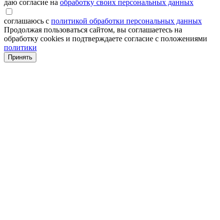
даю согласие на
обработку своих персональных данных
соглашаюсь с
политикой обработки персональных данных
Продолжая пользоваться сайтом, вы соглашаетесь на
обработку cookies и подтверждаете согласие с положениями
политики
Принять