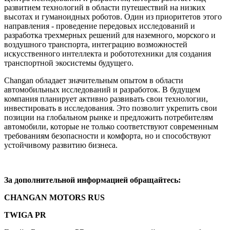
развитием технологий в области путешествий на низких
высотах и гуманоидных роботов. Один из приоритетов этого
направления - проведение передовых исследований и
разработка трехмерных решений для наземного, морского и
воздушного транспорта, интеграцию возможностей
искусственного интеллекта и робототехники для создания
транспортной экосистемы будущего.
Changan обладает значительным опытом в области
автомобильных исследований и разработок. В будущем
компания планирует активно развивать свои технологии,
инвестировать в исследования. Это позволит укрепить свои
позиции на глобальном рынке и предложить потребителям
автомобили, которые не только соответствуют современным
требованиям безопасности и комфорта, но и способствуют
устойчивому развитию бизнеса.
За дополнительной информацией обращайтесь:
CHANGAN MOTORS RUS
TWIGA PR