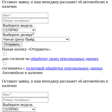
Оставьте заявку, и наш менеджер расскажет об автомобилях в
наличии
Выберите модель
Выберите дилера*
Отправить
Нажав кнопку «Отправить»,
даю согласие на
обработку своих персональных данных
соглашаюсь с
политикой обработки персональных данных
Автомобили в наличии
Оставьте заявку, и наш менеджер расскажет об автомобилях в
наличии
Выберите модель