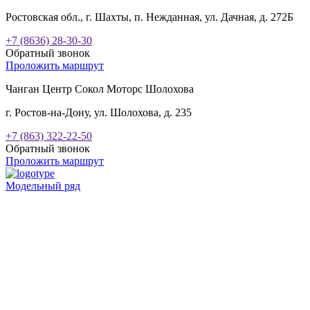
Ростовская обл., г. Шахты, п. Нежданная, ул. Дачная, д. 272Б
+7 (8636) 28-30-30
Обратный звонок
Проложить маршрут
Чанган Центр Сокол Моторс Шолохова
г. Ростов-на-Дону, ул. Шолохова, д. 235
+7 (863) 322-22-50
Обратный звонок
Проложить маршрут
Модельный ряд