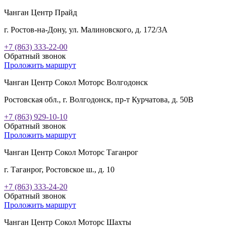
Чанган Центр Прайд
г. Ростов-на-Дону, ул. Малиновского, д. 172/3А
+7 (863) 333-22-00
Обратный звонок
Проложить маршрут
Чанган Центр Сокол Моторс Волгодонск
Ростовская обл., г. Волгодонск, пр-т Курчатова, д. 50В
+7 (863) 929-10-10
Обратный звонок
Проложить маршрут
Чанган Центр Сокол Моторс Таганрог
г. Таганрог, Ростовское ш., д. 10
+7 (863) 333-24-20
Обратный звонок
Проложить маршрут
Чанган Центр Сокол Моторс Шахты