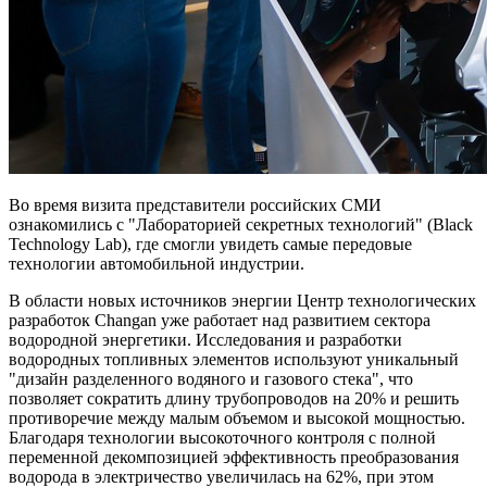
Во время визита представители российских СМИ
ознакомились с "Лабораторией секретных технологий" (Black
Technology Lab), где смогли увидеть самые передовые
технологии автомобильной индустрии.
В области новых источников энергии Центр технологических
разработок Changan уже работает над развитием сектора
водородной энергетики. Исследования и разработки
водородных топливных элементов используют уникальный
"дизайн разделенного водяного и газового стека", что
позволяет сократить длину трубопроводов на 20% и решить
противоречие между малым объемом и высокой мощностью.
Благодаря технологии высокоточного контроля с полной
переменной декомпозицией эффективность преобразования
водорода в электричество увеличилась на 62%, при этом