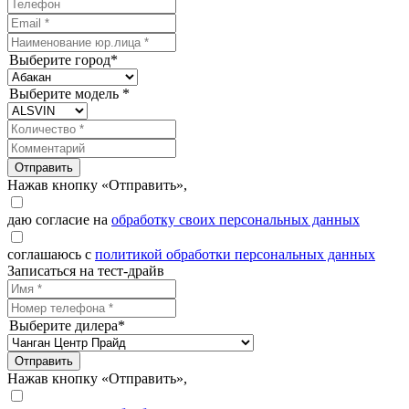
Выберите город*
Выберите модель *
Отправить
Нажав кнопку «Отправить»,
даю согласие на
обработку своих персональных данных
соглашаюсь с
политикой обработки персональных данных
Записаться на тест-драйв
Выберите дилера*
Отправить
Нажав кнопку «Отправить»,