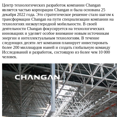
Центр технологических разработок компании Changan
является частью корпорации Changan и была основана 25
декабря 2022 года. Это стратегическое решение стало шагом к
трансформации Changan на пути специализации компании на
технологиях низкоуглеродной мобильности. В своей
деятельности Changan фокусируется на технологических
инновациях и уделяет особое внимание новым источникам
энергии и интеллектуальным технологиям. В течение
следующих десяти лет компания планирует инвестировать
более 200 миллиардов юаней и создать глобальную команду
Исследований и разработок, состоящую из более чем 10 000
человек.