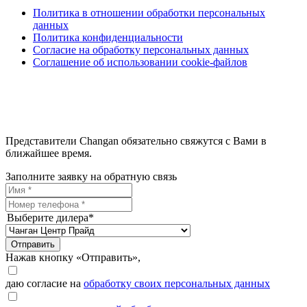
Политика в отношении обработки персональных
данных
Политика конфиденциальности
Согласие на обработку персональных данных
Соглашение об использовании cookie-файлов
Представители Changan обязательно свяжутся с Вами в
ближайшее время.
Заполните заявку на обратную связь
Выберите дилера*
Отправить
Нажав кнопку «Отправить»,
даю согласие на
обработку своих персональных данных