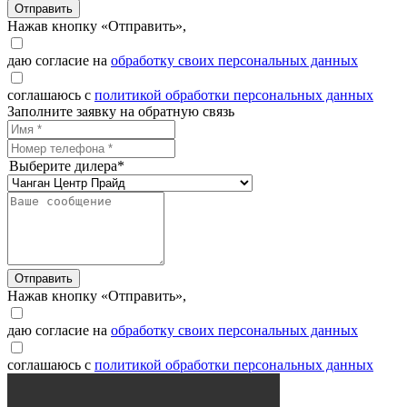
Отправить
Нажав кнопку «Отправить»,
даю согласие на
обработку своих персональных данных
соглашаюсь с
политикой обработки персональных данных
Заполните заявку на обратную связь
Выберите дилера*
Отправить
Нажав кнопку «Отправить»,
даю согласие на
обработку своих персональных данных
соглашаюсь с
политикой обработки персональных данных