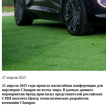
27 апреля 2025
21 апреля 2025 года прошла масштабная конференция для
партнеров Changan по всему миру. В рамках данного
мероприятия бренд пригласил представителей российских
СМИ посетить Центр технологических разработок
компании Changan.