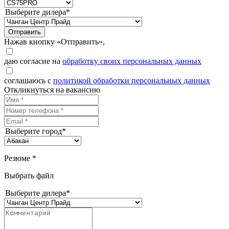
Выберите дилера*
Отправить
Нажав кнопку «Отправить»,
даю согласие на
обработку своих персональных данных
соглашаюсь с
политикой обработки персональных данных
Откликнуться на вакансию
Выберите город*
Резюме *
Выбрать файл
Выберите дилера*