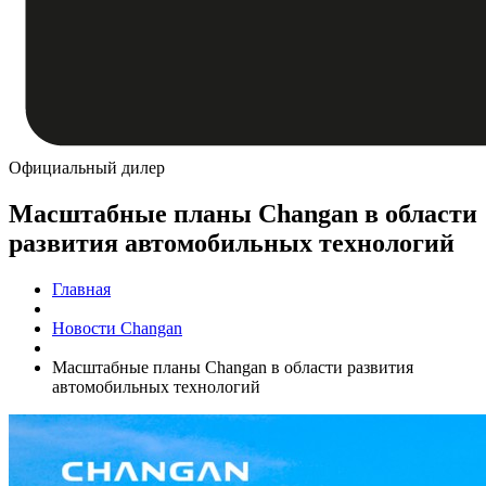
Официальный дилер
Масштабные планы Changan в области
развития автомобильных технологий
Главная
Новости Changan
Масштабные планы Changan в области развития
автомобильных технологий