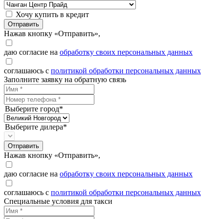
Хочу купить в кредит
Отправить
Нажав кнопку «Отправить»,
даю согласие на
обработку своих персональных данных
соглашаюсь с
политикой обработки персональных данных
Заполните заявку на обратную связь
Выберите город*
Выберите дилера*
Отправить
Нажав кнопку «Отправить»,
даю согласие на
обработку своих персональных данных
соглашаюсь с
политикой обработки персональных данных
Специальные условия для такси