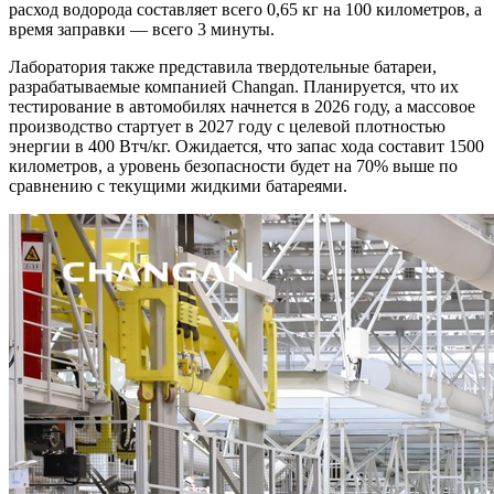
расход водорода составляет всего 0,65 кг на 100 километров, а
время заправки — всего 3 минуты.
Лаборатория также представила твердотельные батареи,
разрабатываемые компанией Changan. Планируется, что их
тестирование в автомобилях начнется в 2026 году, а массовое
производство стартует в 2027 году с целевой плотностью
энергии в 400 Втч/кг. Ожидается, что запас хода составит 1500
километров, а уровень безопасности будет на 70% выше по
сравнению с текущими жидкими батареями.