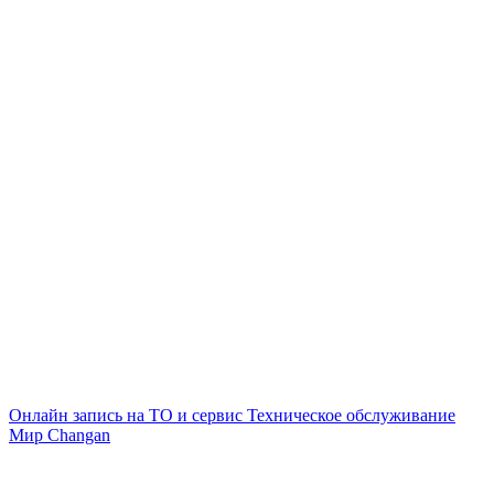
Онлайн запись на ТО и сервис
Техническое обслуживание
Мир Changan