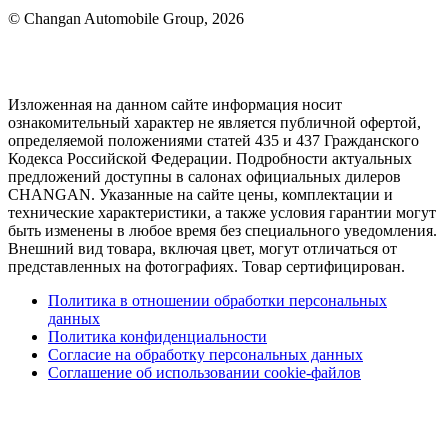
© Changan Automobile Group, 2026
Изложенная на данном сайте информация носит
ознакомительный характер не является публичной офертой,
определяемой положениями статей 435 и 437 Гражданского
Кодекса Российской Федерации. Подробности актуальных
предложений доступны в салонах официальных дилеров
CHANGAN. Указанные на сайте цены, комплектации и
технические характеристики, а также условия гарантии могут
быть изменены в любое время без специального уведомления.
Внешний вид товара, включая цвет, могут отличаться от
представленных на фотографиях. Товар сертифицирован.
Политика в отношении обработки персональных
данных
Политика конфиденциальности
Согласие на обработку персональных данных
Соглашение об использовании cookie-файлов