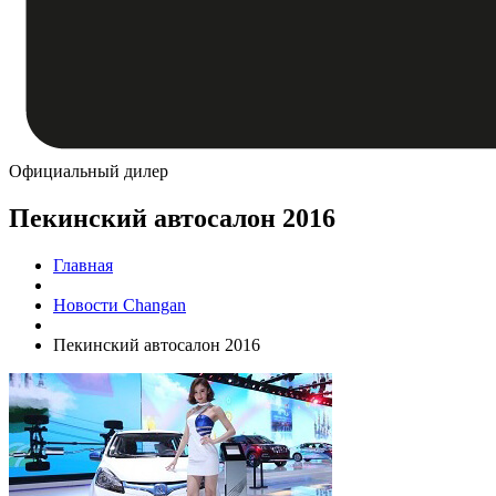
Официальный дилер
Пекинский автосалон 2016
Главная
Новости Changan
Пекинский автосалон 2016