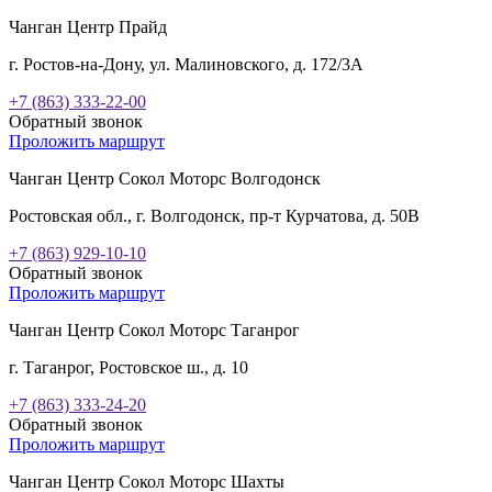
Чанган Центр Прайд
г. Ростов-на-Дону, ул. Малиновского, д. 172/3А
+7 (863) 333-22-00
Обратный звонок
Проложить маршрут
Чанган Центр Сокол Моторс Волгодонск
Ростовская обл., г. Волгодонск, пр-т Курчатова, д. 50В
+7 (863) 929-10-10
Обратный звонок
Проложить маршрут
Чанган Центр Сокол Моторс Таганрог
г. Таганрог, Ростовское ш., д. 10
+7 (863) 333-24-20
Обратный звонок
Проложить маршрут
Чанган Центр Сокол Моторс Шахты