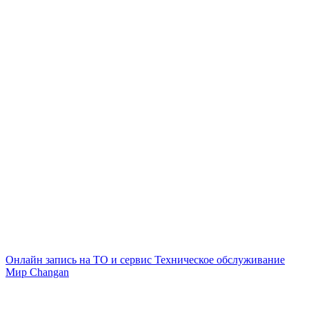
Онлайн запись на ТО и сервис
Техническое обслуживание
Мир Changan