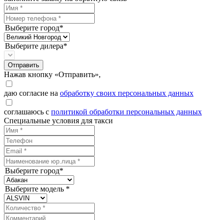
Выберите город*
Выберите дилера*
Отправить
Нажав кнопку «Отправить»,
даю согласие на
обработку своих персональных данных
соглашаюсь с
политикой обработки персональных данных
Специальные условия для такси
Выберите город*
Выберите модель *