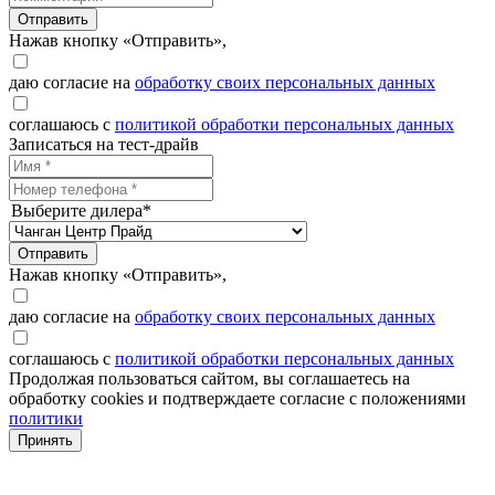
Отправить
Нажав кнопку «Отправить»,
даю согласие на
обработку своих персональных данных
соглашаюсь с
политикой обработки персональных данных
Записаться на тест-драйв
Выберите дилера*
Отправить
Нажав кнопку «Отправить»,
даю согласие на
обработку своих персональных данных
соглашаюсь с
политикой обработки персональных данных
Продолжая пользоваться сайтом, вы соглашаетесь на
обработку cookies и подтверждаете согласие с положениями
политики
Принять