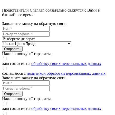
Представители Changan обязательно свяжутся с Вами в
ближайшее время.
Заполните заявку на обратную связь
Выберите дилера*
Отправить
Нажав кнопку «Отправить»,
даю согласие на
обработку своих персональных данных
соглашаюсь с
политикой обработки персональных данных
Заполните заявку на обратную связь
Отправить
Нажав кнопку «Отправить»,
даю согласие на
обработку своих персональных данных