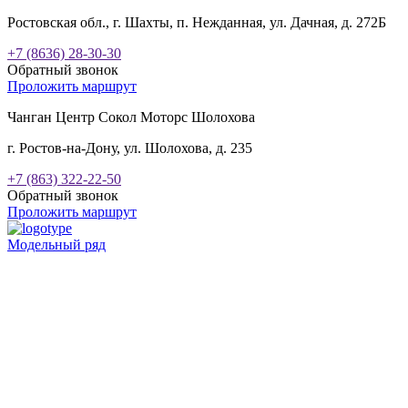
Ростовская обл., г. Шахты, п. Нежданная, ул. Дачная, д. 272Б
+7 (8636) 28-30-30
Обратный звонок
Проложить маршрут
Чанган Центр Сокол Моторс Шолохова
г. Ростов-на-Дону, ул. Шолохова, д. 235
+7 (863) 322-22-50
Обратный звонок
Проложить маршрут
Модельный ряд