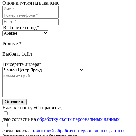
Откликнуться на вакансию
Выберите город*
Резюме *
Выбрать файл
Выберите дилера*
Отправить
Нажав кнопку «Отправить»,
даю согласие на
обработку своих персональных данных
соглашаюсь с
политикой обработки персональных данных