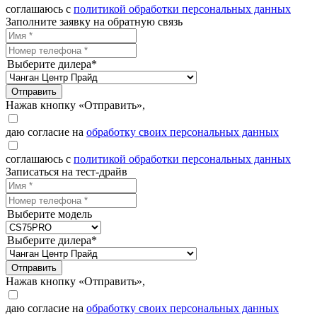
соглашаюсь с
политикой обработки персональных данных
Заполните заявку на обратную связь
Выберите дилера*
Отправить
Нажав кнопку «Отправить»,
даю согласие на
обработку своих персональных данных
соглашаюсь с
политикой обработки персональных данных
Записаться на тест-драйв
Выберите модель
Выберите дилера*
Отправить
Нажав кнопку «Отправить»,
даю согласие на
обработку своих персональных данных