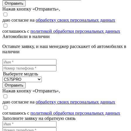
Отправить
Нажав кнопку «Отправить»,
даю согласие на
обработку своих персональных данных
соглашаюсь с
политикой обработки персональных данных
Автомобили в наличии
Оставьте заявку, и наш менеджер расскажет об автомобилях в
наличии
Выберите модель
Отправить
Нажав кнопку «Отправить»,
даю согласие на
обработку своих персональных данных
соглашаюсь с
политикой обработки персональных данных
Заполните заявку на обратную связь