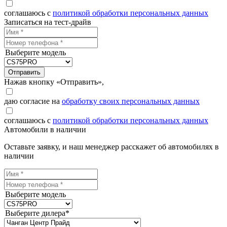
соглашаюсь с
политикой обработки персональных данных
Записаться на тест-драйв
Выберите модель
Отправить
Нажав кнопку «Отправить»,
даю согласие на
обработку своих персональных данных
соглашаюсь с
политикой обработки персональных данных
Автомобили в наличии
Оставьте заявку, и наш менеджер расскажет об автомобилях в
наличии
Выберите модель
Выберите дилера*