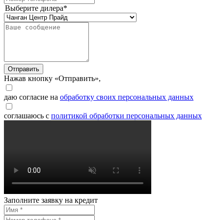
Выберите дилера*
Отправить
Нажав кнопку «Отправить»,
даю согласие на
обработку своих персональных данных
соглашаюсь с
политикой обработки персональных данных
Заполните заявку на кредит