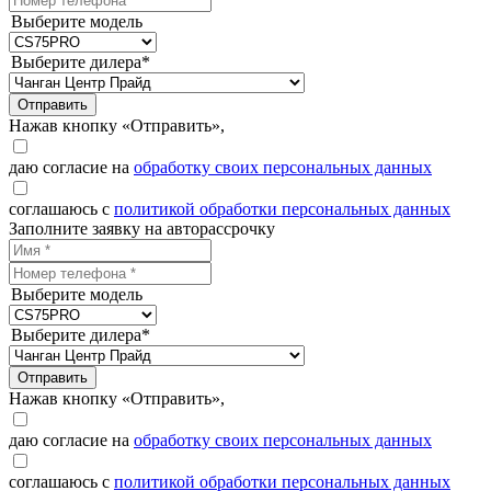
Выберите модель
Выберите дилера*
Отправить
Нажав кнопку «Отправить»,
даю согласие на
обработку своих персональных данных
соглашаюсь с
политикой обработки персональных данных
Заполните заявку на авторассрочку
Выберите модель
Выберите дилера*
Отправить
Нажав кнопку «Отправить»,
даю согласие на
обработку своих персональных данных
соглашаюсь с
политикой обработки персональных данных