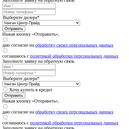
Заполните заявку на обратную связь
Выберите дилера*
Отправить
Нажав кнопку «Отправить»,
даю согласие на
обработку своих персональных данных
соглашаюсь с
политикой обработки персональных данных
Заполните заявку на обратную связь
Выберите дилера*
Хочу купить в кредит
Отправить
Нажав кнопку «Отправить»,
даю согласие на
обработку своих персональных данных
соглашаюсь с
политикой обработки персональных данных
Заполните заявку на обратную связь