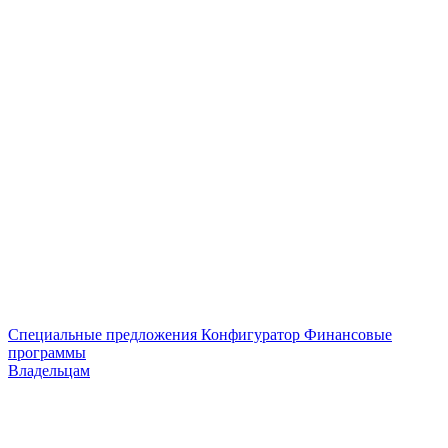
Специальные предложения
Конфигуратор
Финансовые
программы
Владельцам