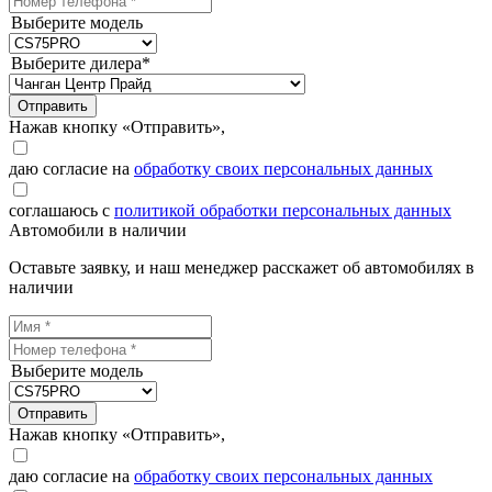
Выберите модель
Выберите дилера*
Отправить
Нажав кнопку «Отправить»,
даю согласие на
обработку своих персональных данных
соглашаюсь с
политикой обработки персональных данных
Автомобили в наличии
Оставьте заявку, и наш менеджер расскажет об автомобилях в
наличии
Выберите модель
Отправить
Нажав кнопку «Отправить»,
даю согласие на
обработку своих персональных данных