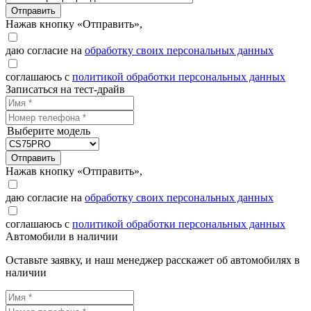
Отправить
Нажав кнопку «Отправить»,
даю согласие на
обработку своих персональных данных
соглашаюсь с
политикой обработки персональных данных
Записаться на тест-драйв
Выберите модель
Отправить
Нажав кнопку «Отправить»,
даю согласие на
обработку своих персональных данных
соглашаюсь с
политикой обработки персональных данных
Автомобили в наличии
Оставьте заявку, и наш менеджер расскажет об автомобилях в
наличии