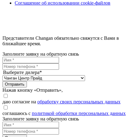
Соглашение об использовании cookie-файлов
Представители Changan обязательно свяжутся с Вами в
ближайшее время.
Заполните заявку на обратную связь
Выберите дилера*
Отправить
Нажав кнопку «Отправить»,
даю согласие на
обработку своих персональных данных
соглашаюсь с
политикой обработки персональных данных
Заполните заявку на обратную связь