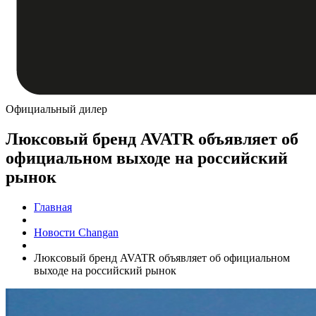
Официальный дилер
Люксовый бренд AVATR объявляет об
официальном выходе на российский
рынок
Главная
Новости Changan
Люксовый бренд AVATR объявляет об официальном
выходе на российский рынок