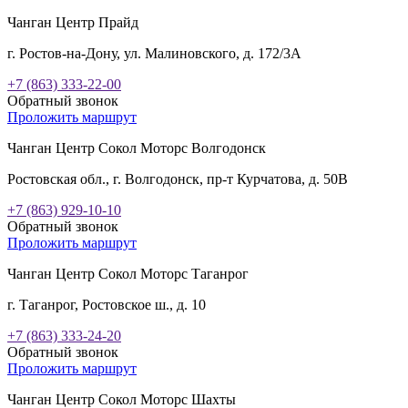
Чанган Центр Прайд
г. Ростов-на-Дону, ул. Малиновского, д. 172/3А
+7 (863) 333-22-00
Обратный звонок
Проложить маршрут
Чанган Центр Сокол Моторс Волгодонск
Ростовская обл., г. Волгодонск, пр-т Курчатова, д. 50В
+7 (863) 929-10-10
Обратный звонок
Проложить маршрут
Чанган Центр Сокол Моторс Таганрог
г. Таганрог, Ростовское ш., д. 10
+7 (863) 333-24-20
Обратный звонок
Проложить маршрут
Чанган Центр Сокол Моторс Шахты