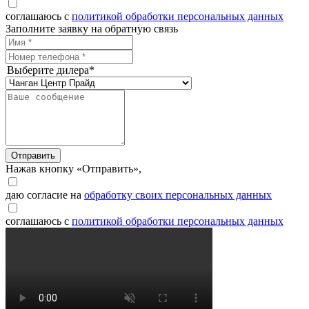
соглашаюсь с
политикой обработки персональных данных
Заполните заявку на обратную связь
Выберите дилера*
Отправить
Нажав кнопку «Отправить»,
даю согласие на
обработку своих персональных данных
соглашаюсь с
политикой обработки персональных данных