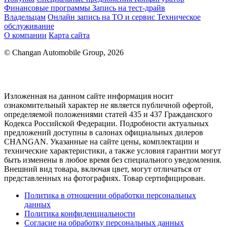
Финансовые программы
Запись на тест-драйв
Владельцам
Онлайн запись на ТО и сервис
Техническое
обслуживание
О компании
Карта сайта
© Changan Automobile Group, 2026
Изложенная на данном сайте информация носит
ознакомительный характер не является публичной офертой,
определяемой положениями статей 435 и 437 Гражданского
Кодекса Российской Федерации. Подробности актуальных
предложений доступны в салонах официальных дилеров
CHANGAN. Указанные на сайте цены, комплектации и
технические характеристики, а также условия гарантии могут
быть изменены в любое время без специального уведомления.
Внешний вид товара, включая цвет, могут отличаться от
представленных на фотографиях. Товар сертифицирован.
Политика в отношении обработки персональных
данных
Политика конфиденциальности
Согласие на обработку персональных данных