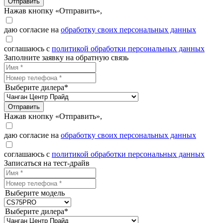
Отправить
Нажав кнопку «Отправить»,
даю согласие на
обработку своих персональных данных
соглашаюсь с
политикой обработки персональных данных
Заполните заявку на обратную связь
Выберите дилера*
Отправить
Нажав кнопку «Отправить»,
даю согласие на
обработку своих персональных данных
соглашаюсь с
политикой обработки персональных данных
Записаться на тест-драйв
Выберите модель
Выберите дилера*