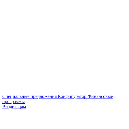
Специальные предложения
Конфигуратор
Финансовые
программы
Владельцам