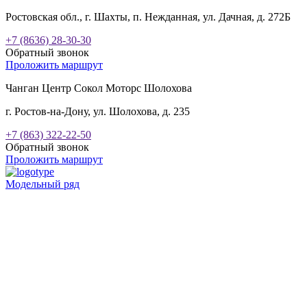
Ростовская обл., г. Шахты, п. Нежданная, ул. Дачная, д. 272Б
+7 (8636) 28-30-30
Обратный звонок
Проложить маршрут
Чанган Центр Сокол Моторс Шолохова
г. Ростов-на-Дону, ул. Шолохова, д. 235
+7 (863) 322-22-50
Обратный звонок
Проложить маршрут
Модельный ряд