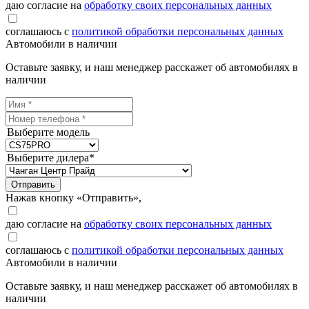
даю согласие на
обработку своих персональных данных
соглашаюсь с
политикой обработки персональных данных
Автомобили в наличии
Оставьте заявку, и наш менеджер расскажет об автомобилях в
наличии
Выберите модель
Выберите дилера*
Отправить
Нажав кнопку «Отправить»,
даю согласие на
обработку своих персональных данных
соглашаюсь с
политикой обработки персональных данных
Автомобили в наличии
Оставьте заявку, и наш менеджер расскажет об автомобилях в
наличии