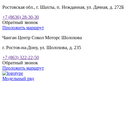
Ростовская обл., г. Шахты, п. Нежданная, ул. Дачная, д. 272Б
+7 (8636) 28-30-30
Обратный звонок
Проложить маршрут
Чанган Центр Сокол Моторс Шолохова
г. Ростов-на-Дону, ул. Шолохова, д. 235
+7 (863) 322-22-50
Обратный звонок
Проложить маршрут
Модельный ряд