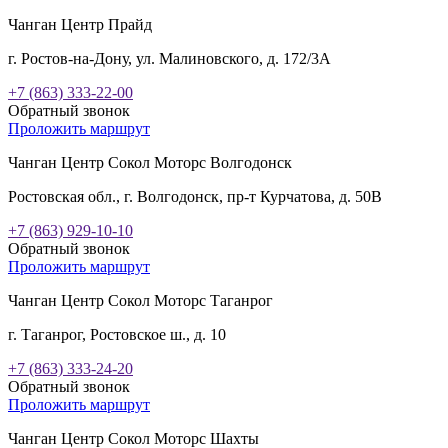
Чанган Центр Прайд
г. Ростов-на-Дону, ул. Малиновского, д. 172/3А
+7 (863) 333-22-00
Обратный звонок
Проложить маршрут
Чанган Центр Сокол Моторс Волгодонск
Ростовская обл., г. Волгодонск, пр-т Курчатова, д. 50В
+7 (863) 929-10-10
Обратный звонок
Проложить маршрут
Чанган Центр Сокол Моторс Таганрог
г. Таганрог, Ростовское ш., д. 10
+7 (863) 333-24-20
Обратный звонок
Проложить маршрут
Чанган Центр Сокол Моторс Шахты