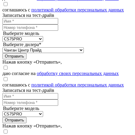
соглашаюсь с
политикой обработки персональных данных
Записаться на тест-драйв
Выберите модель
Выберите дилера*
Отправить
Нажав кнопку «Отправить»,
даю согласие на
обработку своих персональных данных
соглашаюсь с
политикой обработки персональных данных
Записаться на тест-драйв
Выберите модель
Отправить
Нажав кнопку «Отправить»,