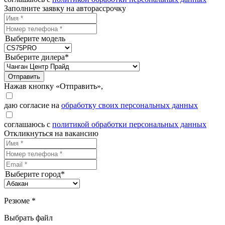
Заполните заявку на авторассрочку
Выберите модель
Выберите дилера*
Отправить
Нажав кнопку «Отправить»,
даю согласие на
обработку своих персональных данных
соглашаюсь с
политикой обработки персональных данных
Откликнуться на вакансию
Выберите город*
Резюме *
Выбрать файл