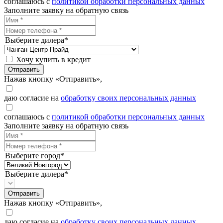
соглашаюсь с
политикой обработки персональных данных
Заполните заявку на обратную связь
Выберите дилера*
Хочу купить в кредит
Отправить
Нажав кнопку «Отправить»,
даю согласие на
обработку своих персональных данных
соглашаюсь с
политикой обработки персональных данных
Заполните заявку на обратную связь
Выберите город*
Выберите дилера*
Отправить
Нажав кнопку «Отправить»,
даю согласие на
обработку своих персональных данных