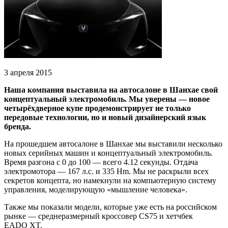
3 апреля 2015
Наша компания выставила на автосалоне в Шанхае свой
концептуальный электромобиль. Мы уверены — новое
четырёхдверное купе продемонстрирует не только
передовые технологии, но и новый дизайнерский язык
бренда.
На прошедшем автосалоне в Шанхае мы выставили несколько
новых серийных машин и концептуальный электромобиль.
Время разгона с 0 до 100 — всего 4.12 секунды. Отдача
электромотора — 167 л.с. и 335 Hm. Мы не раскрыли всех
секретов концепта, но намекнули на компьютерную систему
управления, моделирующую «мышление человека».
Также мы показали модели, которые уже есть на российском
рынке — среднеразмерный кроссовер CS75 и хетчбек
EADO XT.