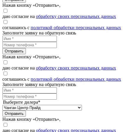
Нажав кнопку «Отправить»,
даю согласие на
обработку своих персональных данных
соглашаюсь с
политикой обработки персональных данных
Заполните заявку на обратную связь
Отправить
Нажав кнопку «Отправить»,
даю согласие на
обработку своих персональных данных
соглашаюсь с
политикой обработки персональных данных
Заполните заявку на обратную связь
Выберите дилера*
Отправить
Нажав кнопку «Отправить»,
даю согласие на
обработку своих персональных данных