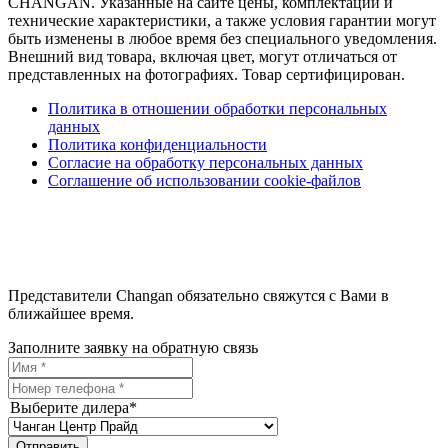
CHANGAN. Указанные на сайте цены, комплектации и
технические характеристики, а также условия гарантии могут
быть изменены в любое время без специального уведомления.
Внешний вид товара, включая цвет, могут отличаться от
представленных на фотографиях. Товар сертифицирован.
Политика в отношении обработки персональных
данных
Политика конфиденциальности
Согласие на обработку персональных данных
Соглашение об использовании cookie-файлов
Представители Changan обязательно свяжутся с Вами в
ближайшее время.
Заполните заявку на обратную связь
Выберите дилера*
Отправить