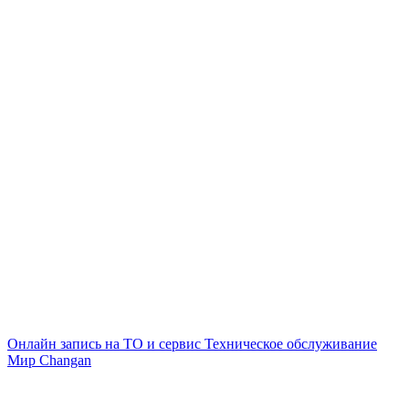
Онлайн запись на ТО и сервис
Техническое обслуживание
Мир Changan