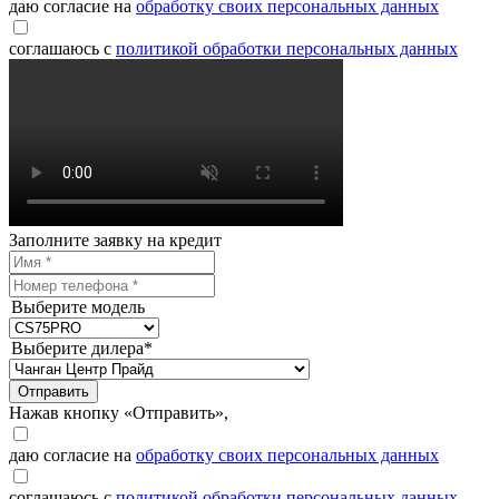
даю согласие на
обработку своих персональных данных
соглашаюсь с
политикой обработки персональных данных
Заполните заявку на кредит
Выберите модель
Выберите дилера*
Отправить
Нажав кнопку «Отправить»,
даю согласие на
обработку своих персональных данных
соглашаюсь с
политикой обработки персональных данных