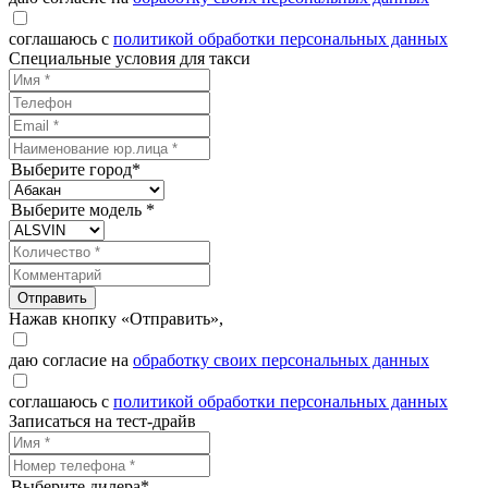
соглашаюсь с
политикой обработки персональных данных
Специальные условия для такси
Выберите город*
Выберите модель *
Отправить
Нажав кнопку «Отправить»,
даю согласие на
обработку своих персональных данных
соглашаюсь с
политикой обработки персональных данных
Записаться на тест-драйв
Выберите дилера*