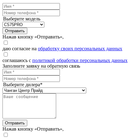
Выберите модель
Отправить
Нажав кнопку «Отправить»,
даю согласие на
обработку своих персональных данных
соглашаюсь с
политикой обработки персональных данных
Заполните заявку на обратную связь
Выберите дилера*
Отправить
Нажав кнопку «Отправить»,