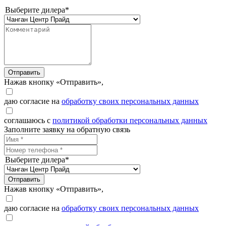
Выберите дилера*
Отправить
Нажав кнопку «Отправить»,
даю согласие на
обработку своих персональных данных
соглашаюсь с
политикой обработки персональных данных
Заполните заявку на обратную связь
Выберите дилера*
Отправить
Нажав кнопку «Отправить»,
даю согласие на
обработку своих персональных данных