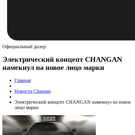
Официальный дилер
Электрический концепт CHANGAN
намекнул на новое лицо марки
Главная
Новости Changan
Электрический концепт CHANGAN намекнул на новое
лицо марки