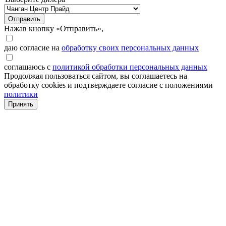
Отправить
Нажав кнопку «Отправить»,
даю согласие на
обработку своих персональных данных
соглашаюсь с
политикой обработки персональных данных
Продолжая пользоваться сайтом, вы соглашаетесь на
обработку cookies и подтверждаете согласие с положениями
политики
Принять