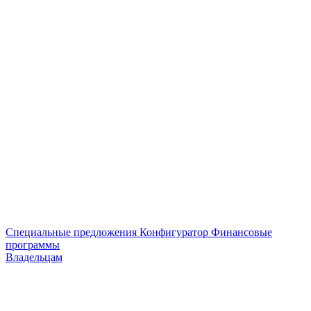
Специальные предложения
Конфигуратор
Финансовые
программы
Владельцам