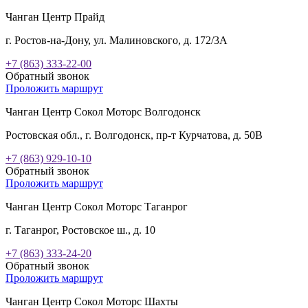
Чанган Центр Прайд
г. Ростов-на-Дону, ул. Малиновского, д. 172/3А
+7 (863) 333-22-00
Обратный звонок
Проложить маршрут
Чанган Центр Сокол Моторс Волгодонск
Ростовская обл., г. Волгодонск, пр-т Курчатова, д. 50В
+7 (863) 929-10-10
Обратный звонок
Проложить маршрут
Чанган Центр Сокол Моторс Таганрог
г. Таганрог, Ростовское ш., д. 10
+7 (863) 333-24-20
Обратный звонок
Проложить маршрут
Чанган Центр Сокол Моторс Шахты