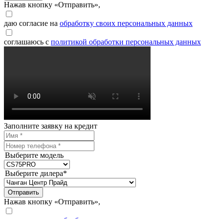
Нажав кнопку «Отправить»,
даю согласие на
обработку своих персональных данных
соглашаюсь с
политикой обработки персональных данных
Заполните заявку на кредит
Выберите модель
Выберите дилера*
Отправить
Нажав кнопку «Отправить»,