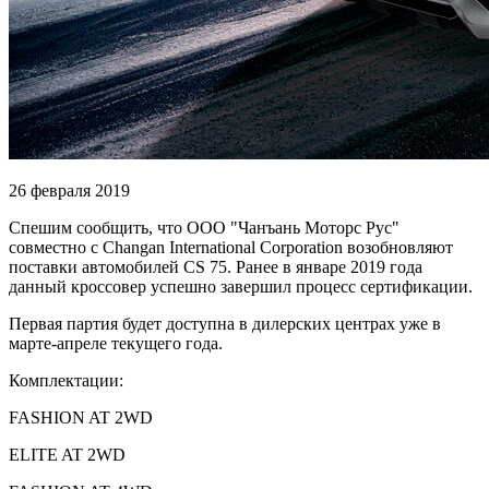
26 февраля 2019
Спешим сообщить, что ООО "Чанъань Моторс Рус"
совместно с Changan International Corporation возобновляют
поставки автомобилей CS 75. Ранее в январе 2019 года
данный кроссовер успешно завершил процесс сертификации.
Первая партия будет доступна в дилерских центрах уже в
марте-апреле текущего года.
Комплектации:
FASHION AT 2WD
ELITE AT 2WD