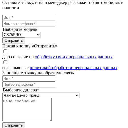
Оставьте заявку, и наш менеджер расскажет об автомобилях в
наличии
Выберите модель
Отправить
Нажав кнопку «Отправить»,
даю согласие на
обработку своих персональных данных
соглашаюсь с
политикой обработки персональных данных
Заполните заявку на обратную связь
Выберите дилера*
Отправить