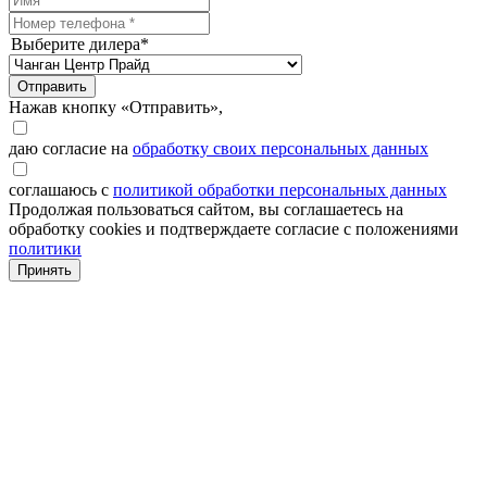
Выберите дилера*
Отправить
Нажав кнопку «Отправить»,
даю согласие на
обработку своих персональных данных
соглашаюсь с
политикой обработки персональных данных
Продолжая пользоваться сайтом, вы соглашаетесь на
обработку cookies и подтверждаете согласие с положениями
политики
Принять