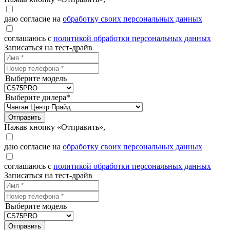
даю согласие на
обработку своих персональных данных
соглашаюсь с
политикой обработки персональных данных
Записаться на тест-драйв
Выберите модель
Выберите дилера*
Отправить
Нажав кнопку «Отправить»,
даю согласие на
обработку своих персональных данных
соглашаюсь с
политикой обработки персональных данных
Записаться на тест-драйв
Выберите модель
Отправить