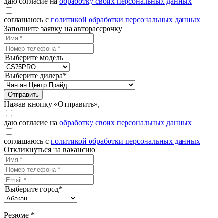
даю согласие на
обработку своих персональных данных
соглашаюсь с
политикой обработки персональных данных
Заполните заявку на авторассрочку
Выберите модель
Выберите дилера*
Отправить
Нажав кнопку «Отправить»,
даю согласие на
обработку своих персональных данных
соглашаюсь с
политикой обработки персональных данных
Откликнуться на вакансию
Выберите город*
Резюме *