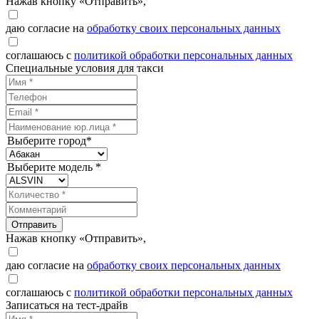
Нажав кнопку «Отправить»,
даю согласие на
обработку своих персональных данных
соглашаюсь с
политикой обработки персональных данных
Специальные условия для такси
Выберите город*
Выберите модель *
Отправить
Нажав кнопку «Отправить»,
даю согласие на
обработку своих персональных данных
соглашаюсь с
политикой обработки персональных данных
Записаться на тест-драйв