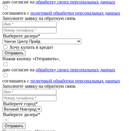
даю согласие на
обработку своих персональных данных
соглашаюсь с
политикой обработки персональных данных
Заполните заявку на обратную связь
Выберите дилера*
Хочу купить в кредит
Отправить
Нажав кнопку «Отправить»,
даю согласие на
обработку своих персональных данных
соглашаюсь с
политикой обработки персональных данных
Заполните заявку на обратную связь
Выберите город*
Выберите дилера*
Отправить