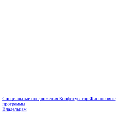
Специальные предложения
Конфигуратор
Финансовые
программы
Владельцам