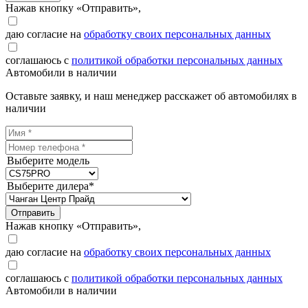
Нажав кнопку «Отправить»,
даю согласие на
обработку своих персональных данных
соглашаюсь с
политикой обработки персональных данных
Автомобили в наличии
Оставьте заявку, и наш менеджер расскажет об автомобилях в
наличии
Выберите модель
Выберите дилера*
Отправить
Нажав кнопку «Отправить»,
даю согласие на
обработку своих персональных данных
соглашаюсь с
политикой обработки персональных данных
Автомобили в наличии