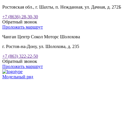
Ростовская обл., г. Шахты, п. Нежданная, ул. Дачная, д. 272Б
+7 (8636) 28-30-30
Обратный звонок
Проложить маршрут
Чанган Центр Сокол Моторс Шолохова
г. Ростов-на-Дону, ул. Шолохова, д. 235
+7 (863) 322-22-50
Обратный звонок
Проложить маршрут
Модельный ряд