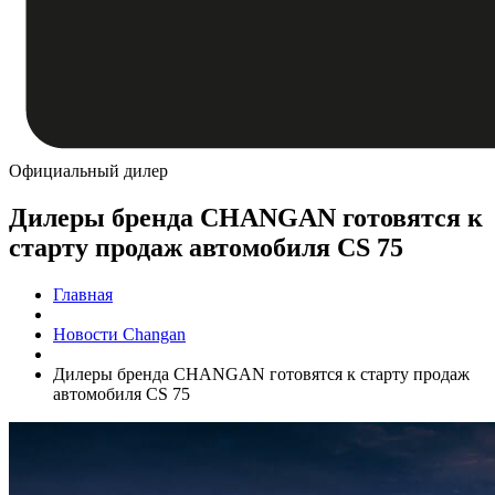
Официальный дилер
Дилеры бренда CHANGAN готовятся к
старту продаж автомобиля CS 75
Главная
Новости Changan
Дилеры бренда CHANGAN готовятся к старту продаж
автомобиля CS 75