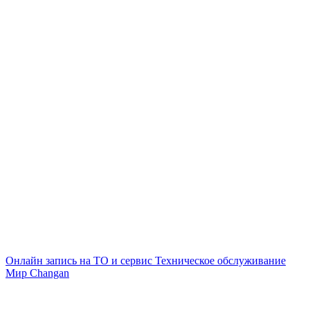
Онлайн запись на ТО и сервис
Техническое обслуживание
Мир Changan