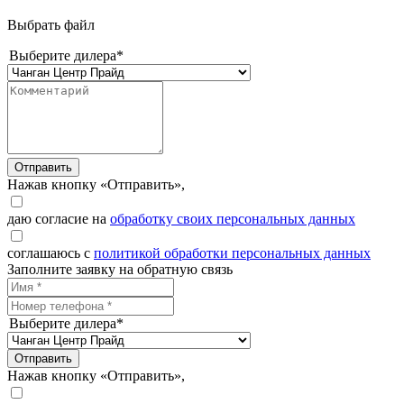
Выбрать файл
Выберите дилера*
Отправить
Нажав кнопку «Отправить»,
даю согласие на
обработку своих персональных данных
соглашаюсь с
политикой обработки персональных данных
Заполните заявку на обратную связь
Выберите дилера*
Отправить
Нажав кнопку «Отправить»,