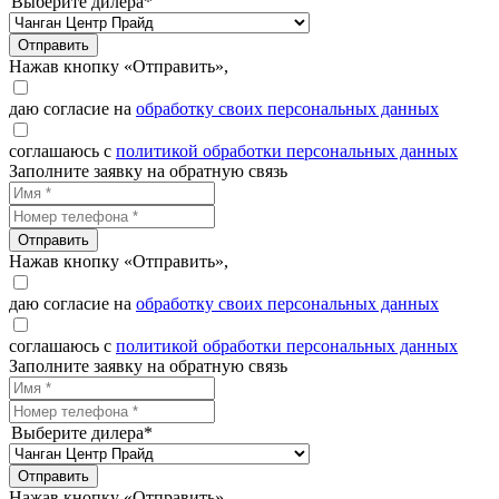
Выберите дилера*
Отправить
Нажав кнопку «Отправить»,
даю согласие на
обработку своих персональных данных
соглашаюсь с
политикой обработки персональных данных
Заполните заявку на обратную связь
Отправить
Нажав кнопку «Отправить»,
даю согласие на
обработку своих персональных данных
соглашаюсь с
политикой обработки персональных данных
Заполните заявку на обратную связь
Выберите дилера*
Отправить
Нажав кнопку «Отправить»,