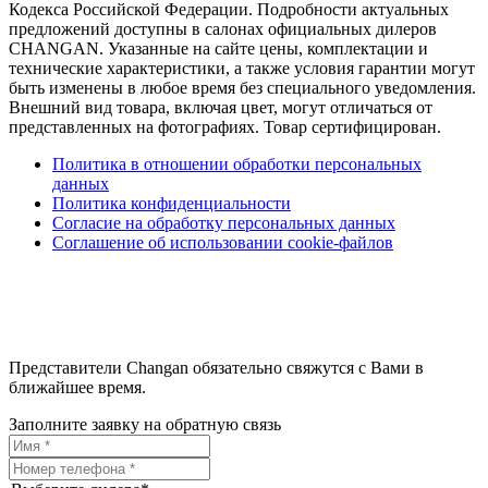
Кодекса Российской Федерации. Подробности актуальных
предложений доступны в салонах официальных дилеров
CHANGAN. Указанные на сайте цены, комплектации и
технические характеристики, а также условия гарантии могут
быть изменены в любое время без специального уведомления.
Внешний вид товара, включая цвет, могут отличаться от
представленных на фотографиях. Товар сертифицирован.
Политика в отношении обработки персональных
данных
Политика конфиденциальности
Согласие на обработку персональных данных
Соглашение об использовании cookie-файлов
Представители Changan обязательно свяжутся с Вами в
ближайшее время.
Заполните заявку на обратную связь