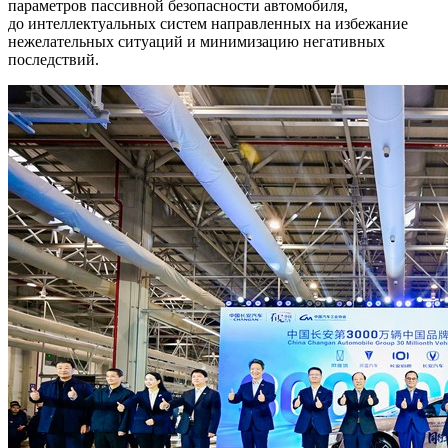
параметров пассивной безопасности автомобиля,
до интеллектуальных систем направленных на избежание
нежелательных ситуаций и минимизацию негативных
последствий.