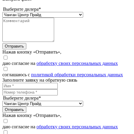
Выберите дилера*
Отправить
Нажав кнопку «Отправить»,
даю согласие на
обработку своих персональных данных
соглашаюсь с
политикой обработки персональных данных
Заполните заявку на обратную связь
Выберите дилера*
Отправить
Нажав кнопку «Отправить»,
даю согласие на
обработку своих персональных данных