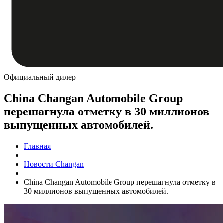
Официальный дилер
China Changan Automobile Group
перешагнула отметку в 30 миллионов
выпущенных автомобилей.
Главная
Новости Changan
China Changan Automobile Group перешагнула отметку в
30 миллионов выпущенных автомобилей.