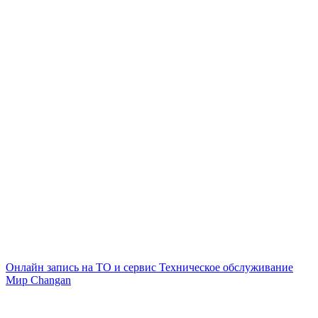
Онлайн запись на ТО и сервис
Техническое обслуживание
Мир Changan