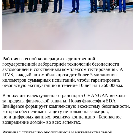
Работая в тесной кооперации с единственной
государственной лабораторией технологий безопасности
автомобилей и собственным комплексом тестирования CA-
ITVS, каждый автомобиль проходит более 5 миллионов
километров суммарных испытаний, чтобы гарантировать
безопасную эксплуатацию в течение 10 лет или 260 000км.
В эпоху интеллектуального транспорта CHANGAN выходит
за пределы физической защиты. Новая философия SDA
Intelligence формирует комплексную экосистему безопасности,
которая обеспечивает защиту не только пассажиров,
но и цифровых данных, реализуя концепцию «Безопасное
возвращение домой» во всех аспектах.
Развивая стратегию экологичной и интеллектуальной