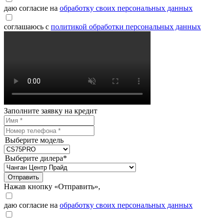
даю согласие на
обработку своих персональных данных
соглашаюсь с
политикой обработки персональных данных
Заполните заявку на кредит
Выберите модель
Выберите дилера*
Отправить
Нажав кнопку «Отправить»,
даю согласие на
обработку своих персональных данных