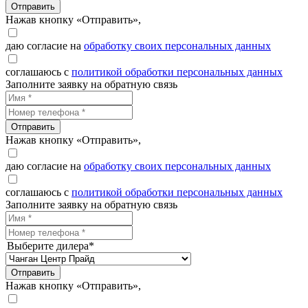
Отправить
Нажав кнопку «Отправить»,
даю согласие на
обработку своих персональных данных
соглашаюсь с
политикой обработки персональных данных
Заполните заявку на обратную связь
Отправить
Нажав кнопку «Отправить»,
даю согласие на
обработку своих персональных данных
соглашаюсь с
политикой обработки персональных данных
Заполните заявку на обратную связь
Выберите дилера*
Отправить
Нажав кнопку «Отправить»,