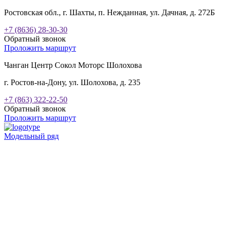
Ростовская обл., г. Шахты, п. Нежданная, ул. Дачная, д. 272Б
+7 (8636) 28-30-30
Обратный звонок
Проложить маршрут
Чанган Центр Сокол Моторс Шолохова
г. Ростов-на-Дону, ул. Шолохова, д. 235
+7 (863) 322-22-50
Обратный звонок
Проложить маршрут
Модельный ряд