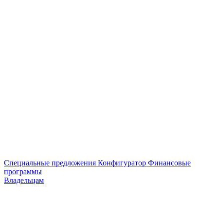
Специальные предложения
Конфигуратор
Финансовые
программы
Владельцам