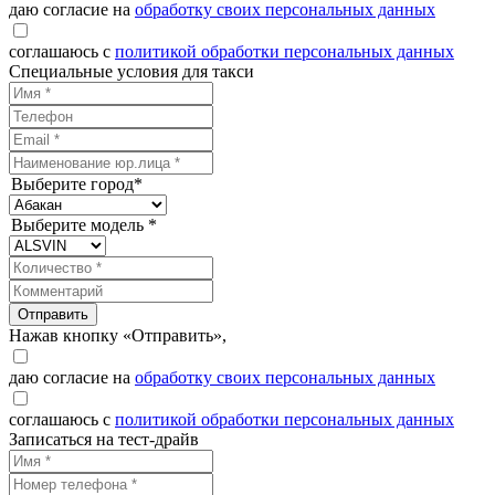
даю согласие на
обработку своих персональных данных
соглашаюсь с
политикой обработки персональных данных
Специальные условия для такси
Выберите город*
Выберите модель *
Отправить
Нажав кнопку «Отправить»,
даю согласие на
обработку своих персональных данных
соглашаюсь с
политикой обработки персональных данных
Записаться на тест-драйв