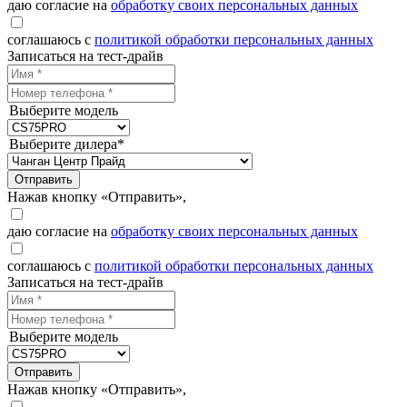
даю согласие на
обработку своих персональных данных
соглашаюсь с
политикой обработки персональных данных
Записаться на тест-драйв
Выберите модель
Выберите дилера*
Отправить
Нажав кнопку «Отправить»,
даю согласие на
обработку своих персональных данных
соглашаюсь с
политикой обработки персональных данных
Записаться на тест-драйв
Выберите модель
Отправить
Нажав кнопку «Отправить»,