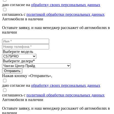
даю согласие на
обработку своих персональных данных
соглашаюсь с
политикой обработки персональных данных
Автомобили в наличии
Оставьте заявку, и наш менеджер расскажет об автомобилях в
наличии
Выберите модель
Выберите дилера*
Отправить
Нажав кнопку «Отправить»,
даю согласие на
обработку своих персональных данных
соглашаюсь с
политикой обработки персональных данных
Автомобили в наличии
Оставьте заявку, и наш менеджер расскажет об автомобилях в
наличии