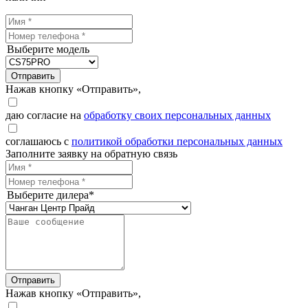
Выберите модель
Отправить
Нажав кнопку «Отправить»,
даю согласие на
обработку своих персональных данных
соглашаюсь с
политикой обработки персональных данных
Заполните заявку на обратную связь
Выберите дилера*
Отправить
Нажав кнопку «Отправить»,