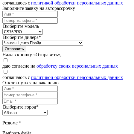
соглашаюсь с
политикой обработки персональных данных
Заполните заявку на авторассрочку
Выберите модель
Выберите дилера*
Отправить
Нажав кнопку «Отправить»,
даю согласие на
обработку своих персональных данных
соглашаюсь с
политикой обработки персональных данных
Откликнуться на вакансию
Выберите город*
Резюме *
Выбрать файл