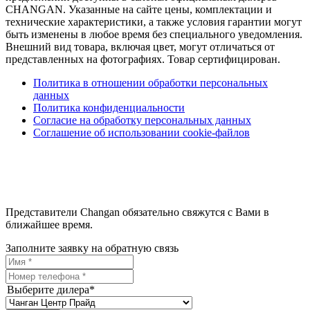
CHANGAN. Указанные на сайте цены, комплектации и
технические характеристики, а также условия гарантии могут
быть изменены в любое время без специального уведомления.
Внешний вид товара, включая цвет, могут отличаться от
представленных на фотографиях. Товар сертифицирован.
Политика в отношении обработки персональных
данных
Политика конфиденциальности
Согласие на обработку персональных данных
Соглашение об использовании cookie-файлов
Представители Changan обязательно свяжутся с Вами в
ближайшее время.
Заполните заявку на обратную связь
Выберите дилера*