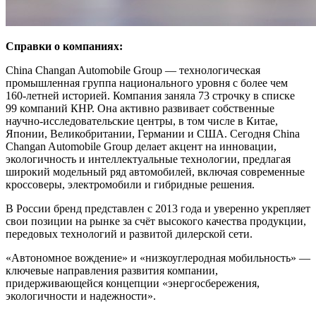
Справки о компаниях:
China Changan Automobile Group — технологическая
промышленная группа национального уровня с более чем
160-летней историей. Компания заняла 73 строчку в списке
99 компаний КНР. Она активно развивает собственные
научно-исследовательские центры, в том числе в Китае,
Японии, Великобритании, Германии и США. Сегодня China
Changan Automobile Group делает акцент на инновации,
экологичность и интеллектуальные технологии, предлагая
широкий модельный ряд автомобилей, включая современные
кроссоверы, электромобили и гибридные решения.
В России бренд представлен с 2013 года и уверенно укрепляет
свои позиции на рынке за счёт высокого качества продукции,
передовых технологий и развитой дилерской сети.
«Автономное вождение» и «низкоуглеродная мобильность» —
ключевые направления развития компании,
придерживающейся концепции «энергосбережения,
экологичности и надежности».