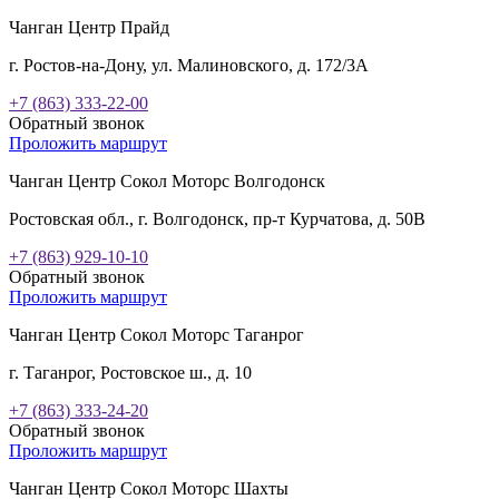
Чанган Центр Прайд
г. Ростов-на-Дону, ул. Малиновского, д. 172/3А
+7 (863) 333-22-00
Обратный звонок
Проложить маршрут
Чанган Центр Сокол Моторс Волгодонск
Ростовская обл., г. Волгодонск, пр-т Курчатова, д. 50В
+7 (863) 929-10-10
Обратный звонок
Проложить маршрут
Чанган Центр Сокол Моторс Таганрог
г. Таганрог, Ростовское ш., д. 10
+7 (863) 333-24-20
Обратный звонок
Проложить маршрут
Чанган Центр Сокол Моторс Шахты