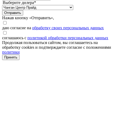
Выберите дилера*
Отправить
Нажав кнопку «Отправить»,
даю согласие на
обработку своих персональных данных
соглашаюсь с
политикой обработки персональных данных
Продолжая пользоваться сайтом, вы соглашаетесь на
обработку cookies и подтверждаете согласие с положениями
политики
Принять