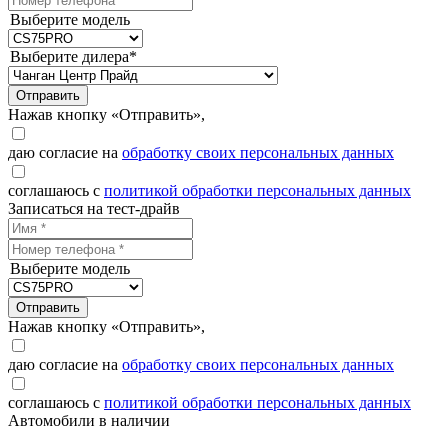
Выберите модель
Выберите дилера*
Отправить
Нажав кнопку «Отправить»,
даю согласие на
обработку своих персональных данных
соглашаюсь с
политикой обработки персональных данных
Записаться на тест-драйв
Выберите модель
Отправить
Нажав кнопку «Отправить»,
даю согласие на
обработку своих персональных данных
соглашаюсь с
политикой обработки персональных данных
Автомобили в наличии