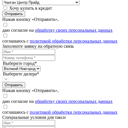
Хочу купить в кредит
Отправить
Нажав кнопку «Отправить»,
даю согласие на
обработку своих персональных данных
соглашаюсь с
политикой обработки персональных данных
Заполните заявку на обратную связь
Выберите город*
Выберите дилера*
Отправить
Нажав кнопку «Отправить»,
даю согласие на
обработку своих персональных данных
соглашаюсь с
политикой обработки персональных данных
Специальные условия для такси