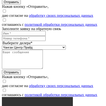
Отправить
Нажав кнопку «Отправить»,
даю согласие на
обработку своих персональных данных
соглашаюсь с
политикой обработки персональных данных
Заполните заявку на обратную связь
Выберите дилера*
Отправить
Нажав кнопку «Отправить»,
даю согласие на
обработку своих персональных данных
соглашаюсь с
политикой обработки персональных данных