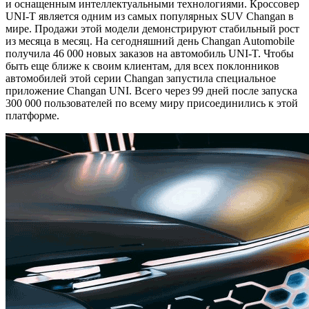
и оснащенным интеллектуальными технологиями. Кроссовер
UNI-T является одним из самых популярных SUV Changan в
мире. Продажи этой модели демонстрируют стабильный рост
из месяца в месяц. На сегодняшний день Changan Automobile
получила 46 000 новых заказов на автомобиль UNI-T. Чтобы
быть еще ближе к своим клиентам, для всех поклонников
автомобилей этой серии Changan запустила специальное
приложение Changan UNI. Всего через 99 дней после запуска
300 000 пользователей по всему миру присоединились к этой
платформе.