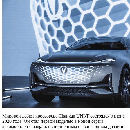
Мировой дебют кроссовера Changan UNI-T состоялся в июне
2020 года. Он стал первой моделью в новой серии
автомобилей Changan, выполненным в авангардном дизайне