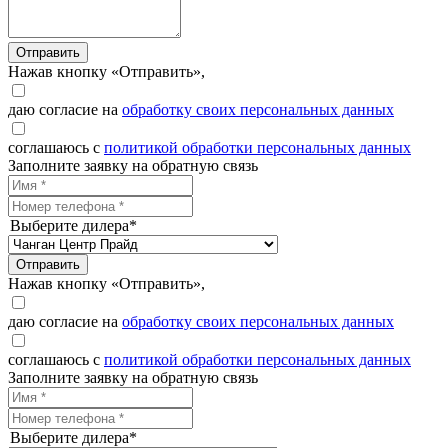
Отправить
Нажав кнопку «Отправить»,
даю согласие на
обработку своих персональных данных
соглашаюсь с
политикой обработки персональных данных
Заполните заявку на обратную связь
Выберите дилера*
Отправить
Нажав кнопку «Отправить»,
даю согласие на
обработку своих персональных данных
соглашаюсь с
политикой обработки персональных данных
Заполните заявку на обратную связь
Выберите дилера*