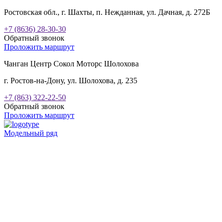
Ростовская обл., г. Шахты, п. Нежданная, ул. Дачная, д. 272Б
+7 (8636) 28-30-30
Обратный звонок
Проложить маршрут
Чанган Центр Сокол Моторс Шолохова
г. Ростов-на-Дону, ул. Шолохова, д. 235
+7 (863) 322-22-50
Обратный звонок
Проложить маршрут
Модельный ряд