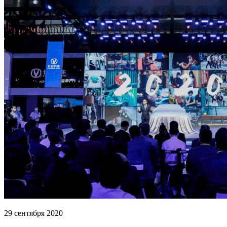
29 сентября 2020