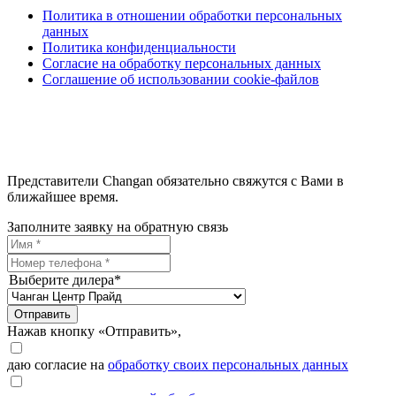
Политика в отношении обработки персональных
данных
Политика конфиденциальности
Согласие на обработку персональных данных
Соглашение об использовании cookie-файлов
Представители Changan обязательно свяжутся с Вами в
ближайшее время.
Заполните заявку на обратную связь
Выберите дилера*
Отправить
Нажав кнопку «Отправить»,
даю согласие на
обработку своих персональных данных