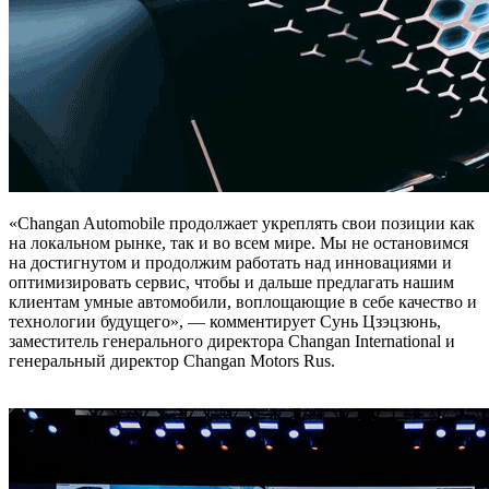
«Changan Automobile продолжает укреплять свои позиции как
на локальном рынке, так и во всем мире. Мы не остановимся
на достигнутом и продолжим работать над инновациями и
оптимизировать сервис, чтобы и дальше предлагать нашим
клиентам умные автомобили, воплощающие в себе качество и
технологии будущего», — комментирует Сунь Цзэцзюнь,
заместитель генерального директора Changan International и
генеральный директор Changan Motors Rus.