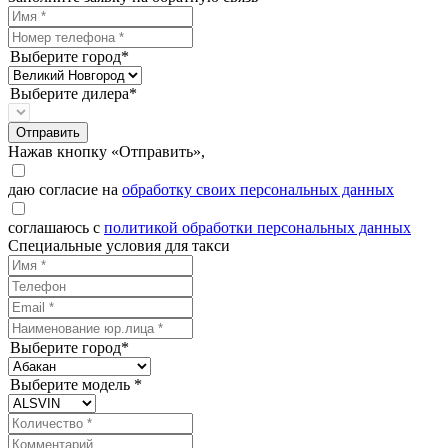
Выберите город*
Выберите дилера*
Отправить
Нажав кнопку «Отправить»,
даю согласие на
обработку своих персональных данных
соглашаюсь с
политикой обработки персональных данных
Специальные условия для такси
Выберите город*
Выберите модель *