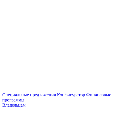
Специальные предложения
Конфигуратор
Финансовые
программы
Владельцам