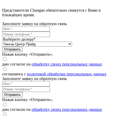
Представители Changan обязательно свяжутся с Вами в
ближайшее время.
Заполните заявку на обратную связь
Выберите дилера*
Отправить
Нажав кнопку «Отправить»,
даю согласие на
обработку своих персональных данных
соглашаюсь с
политикой обработки персональных данных
Заполните заявку на обратную связь
Отправить
Нажав кнопку «Отправить»,
даю согласие на
обработку своих персональных данных