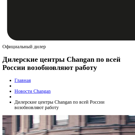
Официальный дилер
Дилерские центры Changan по всей
России возобновляют работу
Главная
Новости Changan
Дилерские центры Changan по всей России
возобновляют работу