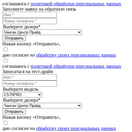
соглашаюсь с
политикой обработки персональных данных
Заполните заявку на обратную связь
Выберите дилера*
Отправить
Нажав кнопку «Отправить»,
даю согласие на
обработку своих персональных данных
соглашаюсь с
политикой обработки персональных данных
Записаться на тест-драйв
Выберите модель
Выберите дилера*
Отправить
Нажав кнопку «Отправить»,
даю согласие на
обработку своих персональных данных