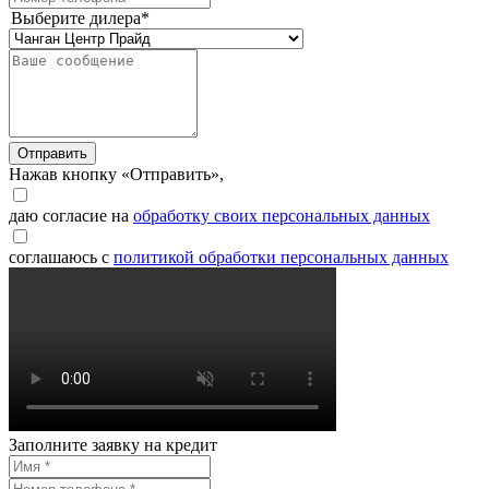
Выберите дилера*
Отправить
Нажав кнопку «Отправить»,
даю согласие на
обработку своих персональных данных
соглашаюсь с
политикой обработки персональных данных
Заполните заявку на кредит