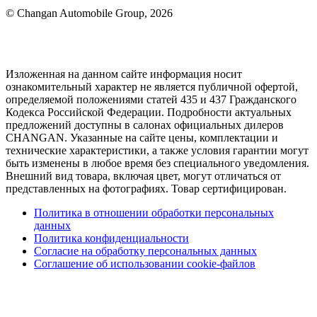
© Changan Automobile Group, 2026
Изложенная на данном сайте информация носит
ознакомительный характер не является публичной офертой,
определяемой положениями статей 435 и 437 Гражданского
Кодекса Российской Федерации. Подробности актуальных
предложений доступны в салонах официальных дилеров
CHANGAN. Указанные на сайте цены, комплектации и
технические характеристики, а также условия гарантии могут
быть изменены в любое время без специального уведомления.
Внешний вид товара, включая цвет, могут отличаться от
представленных на фотографиях. Товар сертифицирован.
Политика в отношении обработки персональных
данных
Политика конфиденциальности
Согласие на обработку персональных данных
Соглашение об использовании cookie-файлов