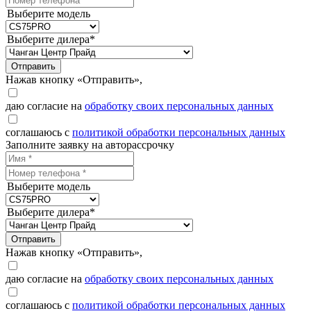
Выберите модель
Выберите дилера*
Отправить
Нажав кнопку «Отправить»,
даю согласие на
обработку своих персональных данных
соглашаюсь с
политикой обработки персональных данных
Заполните заявку на авторассрочку
Выберите модель
Выберите дилера*
Отправить
Нажав кнопку «Отправить»,
даю согласие на
обработку своих персональных данных
соглашаюсь с
политикой обработки персональных данных