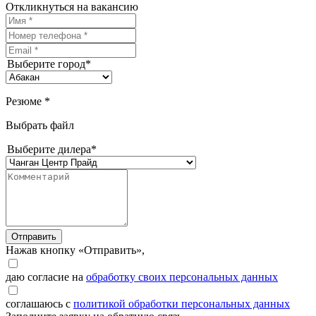
Откликнуться на вакансию
Выберите город*
Резюме *
Выбрать файл
Выберите дилера*
Отправить
Нажав кнопку «Отправить»,
даю согласие на
обработку своих персональных данных
соглашаюсь с
политикой обработки персональных данных