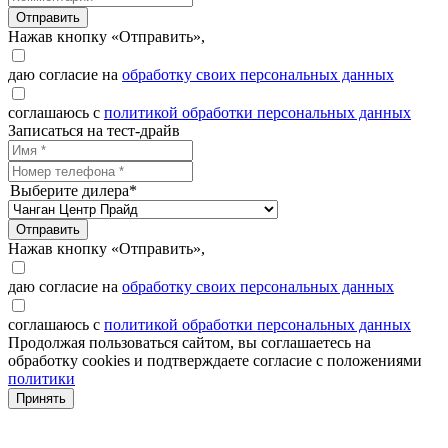
Отправить
Нажав кнопку «Отправить»,
даю согласие на
обработку своих персональных данных
соглашаюсь с
политикой обработки персональных данных
Записаться на тест-драйв
Выберите дилера*
Отправить
Нажав кнопку «Отправить»,
даю согласие на
обработку своих персональных данных
соглашаюсь с
политикой обработки персональных данных
Продолжая пользоваться сайтом, вы соглашаетесь на
обработку cookies и подтверждаете согласие с положениями
политики
Принять