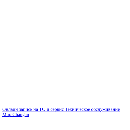
Онлайн запись на ТО и сервис
Техническое обслуживание
Мир Changan