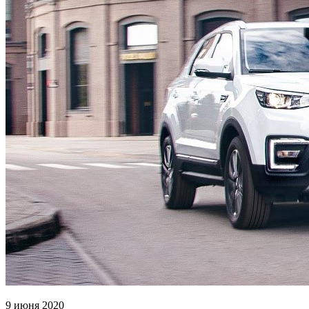
9 июня 2020