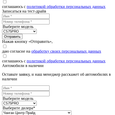
соглашаюсь с
политикой обработки персональных данных
Записаться на тест-драйв
Выберите модель
Отправить
Нажав кнопку «Отправить»,
даю согласие на
обработку своих персональных данных
соглашаюсь с
политикой обработки персональных данных
Автомобили в наличии
Оставьте заявку, и наш менеджер расскажет об автомобилях в
наличии
Выберите модель
Выберите дилера*