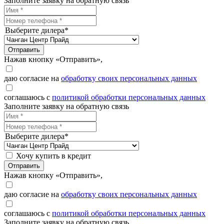
Заполните заявку на обратную связь
Выберите дилера*
Отправить
Нажав кнопку «Отправить»,
даю согласие на
обработку своих персональных данных
соглашаюсь с
политикой обработки персональных данных
Заполните заявку на обратную связь
Выберите дилера*
Хочу купить в кредит
Отправить
Нажав кнопку «Отправить»,
даю согласие на
обработку своих персональных данных
соглашаюсь с
политикой обработки персональных данных
Заполните заявку на обратную связь