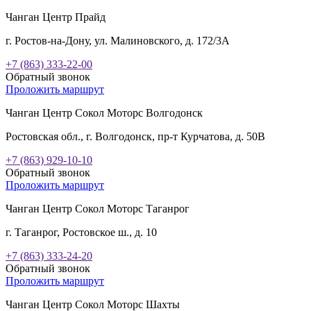
Чанган Центр Прайд
г. Ростов-на-Дону, ул. Малиновского, д. 172/3А
+7 (863) 333-22-00
Обратный звонок
Проложить маршрут
Чанган Центр Сокол Моторс Волгодонск
Ростовская обл., г. Волгодонск, пр-т Курчатова, д. 50В
+7 (863) 929-10-10
Обратный звонок
Проложить маршрут
Чанган Центр Сокол Моторс Таганрог
г. Таганрог, Ростовское ш., д. 10
+7 (863) 333-24-20
Обратный звонок
Проложить маршрут
Чанган Центр Сокол Моторс Шахты