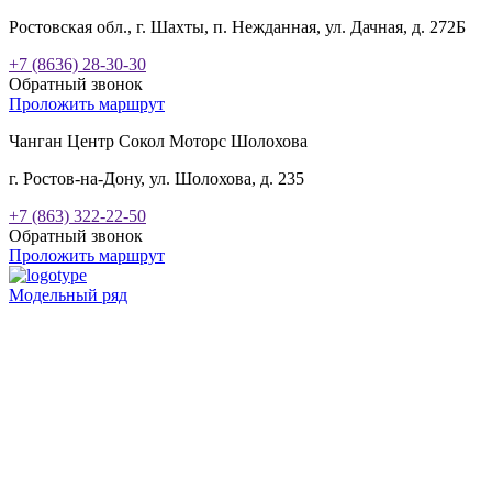
Ростовская обл., г. Шахты, п. Нежданная, ул. Дачная, д. 272Б
+7 (8636) 28-30-30
Обратный звонок
Проложить маршрут
Чанган Центр Сокол Моторс Шолохова
г. Ростов-на-Дону, ул. Шолохова, д. 235
+7 (863) 322-22-50
Обратный звонок
Проложить маршрут
Модельный ряд