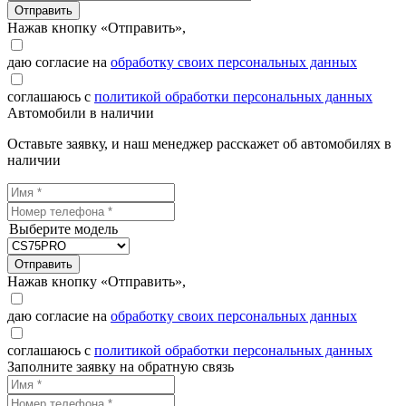
Отправить
Нажав кнопку «Отправить»,
даю согласие на
обработку своих персональных данных
соглашаюсь с
политикой обработки персональных данных
Автомобили в наличии
Оставьте заявку, и наш менеджер расскажет об автомобилях в
наличии
Выберите модель
Отправить
Нажав кнопку «Отправить»,
даю согласие на
обработку своих персональных данных
соглашаюсь с
политикой обработки персональных данных
Заполните заявку на обратную связь