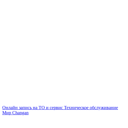
Онлайн запись на ТО и сервис
Техническое обслуживание
Мир Changan