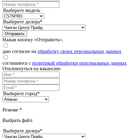
Выберите модель
Выберите дилера*
Отправить
Нажав кнопку «Отправить»,
даю согласие на
обработку своих персональных данных
соглашаюсь с
политикой обработки персональных данных
Откликнуться на вакансию
Выберите город*
Резюме *
Выбрать файл
Выберите дилера*