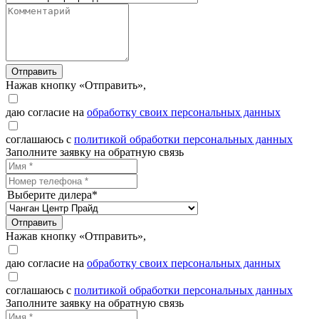
Отправить
Нажав кнопку «Отправить»,
даю согласие на
обработку своих персональных данных
соглашаюсь с
политикой обработки персональных данных
Заполните заявку на обратную связь
Выберите дилера*
Отправить
Нажав кнопку «Отправить»,
даю согласие на
обработку своих персональных данных
соглашаюсь с
политикой обработки персональных данных
Заполните заявку на обратную связь