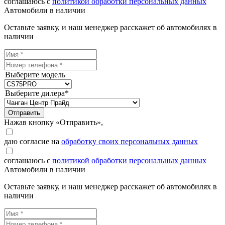
соглашаюсь с
политикой обработки персональных данных
Автомобили в наличии
Оставьте заявку, и наш менеджер расскажет об автомобилях в
наличии
Выберите модель
Выберите дилера*
Отправить
Нажав кнопку «Отправить»,
даю согласие на
обработку своих персональных данных
соглашаюсь с
политикой обработки персональных данных
Автомобили в наличии
Оставьте заявку, и наш менеджер расскажет об автомобилях в
наличии