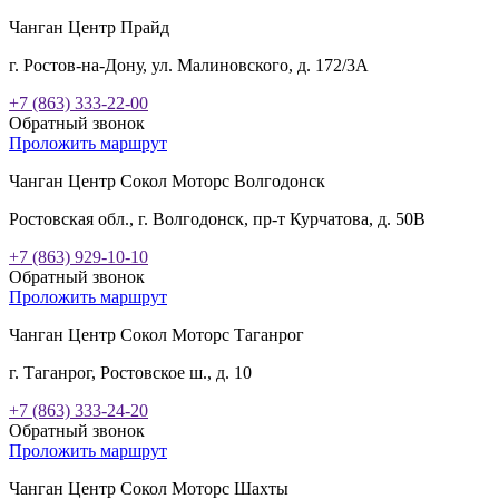
Чанган Центр Прайд
г. Ростов-на-Дону, ул. Малиновского, д. 172/3А
+7 (863) 333-22-00
Обратный звонок
Проложить маршрут
Чанган Центр Сокол Моторс Волгодонск
Ростовская обл., г. Волгодонск, пр-т Курчатова, д. 50В
+7 (863) 929-10-10
Обратный звонок
Проложить маршрут
Чанган Центр Сокол Моторс Таганрог
г. Таганрог, Ростовское ш., д. 10
+7 (863) 333-24-20
Обратный звонок
Проложить маршрут
Чанган Центр Сокол Моторс Шахты