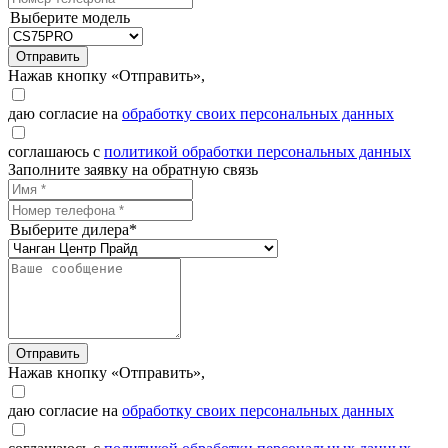
Выберите модель
Отправить
Нажав кнопку «Отправить»,
даю согласие на
обработку своих персональных данных
соглашаюсь с
политикой обработки персональных данных
Заполните заявку на обратную связь
Выберите дилера*
Отправить
Нажав кнопку «Отправить»,
даю согласие на
обработку своих персональных данных