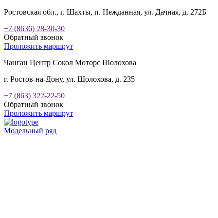
Ростовская обл., г. Шахты, п. Нежданная, ул. Дачная, д. 272Б
+7 (8636) 28-30-30
Обратный звонок
Проложить маршрут
Чанган Центр Сокол Моторс Шолохова
г. Ростов-на-Дону, ул. Шолохова, д. 235
+7 (863) 322-22-50
Обратный звонок
Проложить маршрут
Модельный ряд