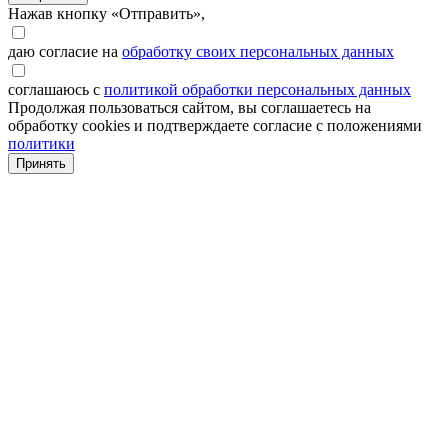
Нажав кнопку «Отправить»,
даю согласие на
обработку своих персональных данных
соглашаюсь с
политикой обработки персональных данных
Продолжая пользоваться сайтом, вы соглашаетесь на
обработку cookies и подтверждаете согласие с положениями
политики
Принять