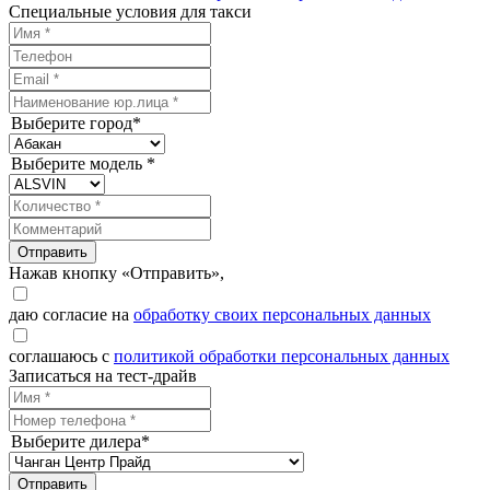
Специальные условия для такси
Выберите город*
Выберите модель *
Отправить
Нажав кнопку «Отправить»,
даю согласие на
обработку своих персональных данных
соглашаюсь с
политикой обработки персональных данных
Записаться на тест-драйв
Выберите дилера*
Отправить