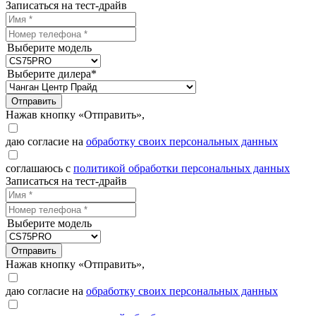
Записаться на тест-драйв
Выберите модель
Выберите дилера*
Отправить
Нажав кнопку «Отправить»,
даю согласие на
обработку своих персональных данных
соглашаюсь с
политикой обработки персональных данных
Записаться на тест-драйв
Выберите модель
Отправить
Нажав кнопку «Отправить»,
даю согласие на
обработку своих персональных данных