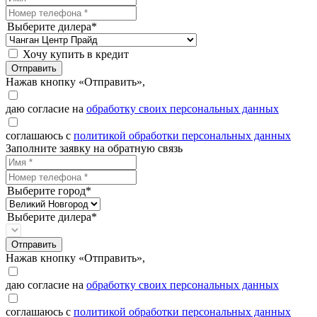
Выберите дилера*
Хочу купить в кредит
Отправить
Нажав кнопку «Отправить»,
даю согласие на
обработку своих персональных данных
соглашаюсь с
политикой обработки персональных данных
Заполните заявку на обратную связь
Выберите город*
Выберите дилера*
Отправить
Нажав кнопку «Отправить»,
даю согласие на
обработку своих персональных данных
соглашаюсь с
политикой обработки персональных данных