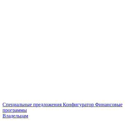
Специальные предложения
Конфигуратор
Финансовые
программы
Владельцам