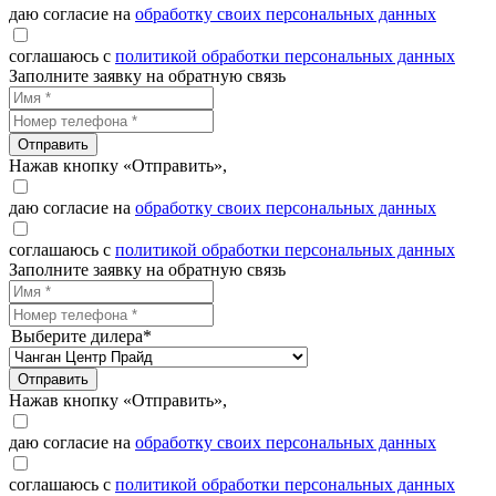
даю согласие на
обработку своих персональных данных
соглашаюсь с
политикой обработки персональных данных
Заполните заявку на обратную связь
Отправить
Нажав кнопку «Отправить»,
даю согласие на
обработку своих персональных данных
соглашаюсь с
политикой обработки персональных данных
Заполните заявку на обратную связь
Выберите дилера*
Отправить
Нажав кнопку «Отправить»,
даю согласие на
обработку своих персональных данных
соглашаюсь с
политикой обработки персональных данных