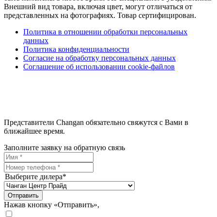
Внешний вид товара, включая цвет, могут отличаться от
представленных на фотографиях. Товар сертифицирован.
Политика в отношении обработки персональных
данных
Политика конфиденциальности
Согласие на обработку персональных данных
Соглашение об использовании cookie-файлов
Представители Changan обязательно свяжутся с Вами в
ближайшее время.
Заполните заявку на обратную связь
Выберите дилера*
Отправить
Нажав кнопку «Отправить»,