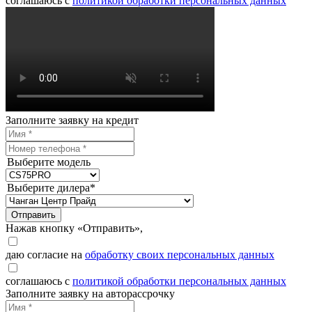
соглашаюсь с
политикой обработки персональных данных
Заполните заявку на кредит
Выберите модель
Выберите дилера*
Отправить
Нажав кнопку «Отправить»,
даю согласие на
обработку своих персональных данных
соглашаюсь с
политикой обработки персональных данных
Заполните заявку на авторассрочку