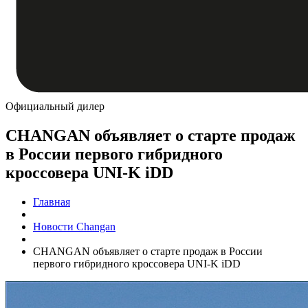
Официальный дилер
CHANGAN объявляет о старте продаж
в России первого гибридного
кроссовера UNI-K iDD
Главная
Новости Changan
CHANGAN объявляет о старте продаж в России
первого гибридного кроссовера UNI-K iDD