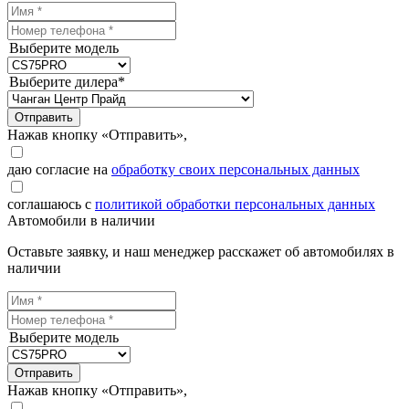
Выберите модель
Выберите дилера*
Отправить
Нажав кнопку «Отправить»,
даю согласие на
обработку своих персональных данных
соглашаюсь с
политикой обработки персональных данных
Автомобили в наличии
Оставьте заявку, и наш менеджер расскажет об автомобилях в
наличии
Выберите модель
Отправить
Нажав кнопку «Отправить»,