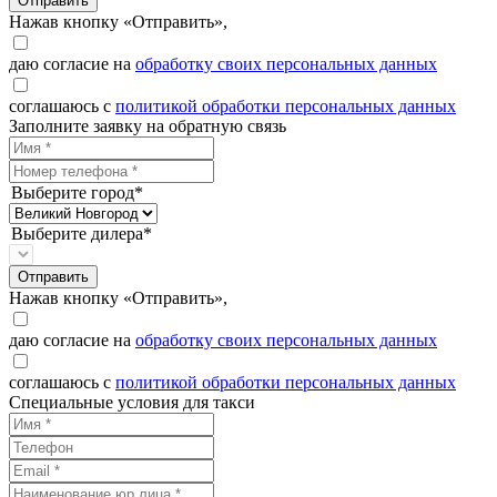
Отправить
Нажав кнопку «Отправить»,
даю согласие на
обработку своих персональных данных
соглашаюсь с
политикой обработки персональных данных
Заполните заявку на обратную связь
Выберите город*
Выберите дилера*
Отправить
Нажав кнопку «Отправить»,
даю согласие на
обработку своих персональных данных
соглашаюсь с
политикой обработки персональных данных
Специальные условия для такси