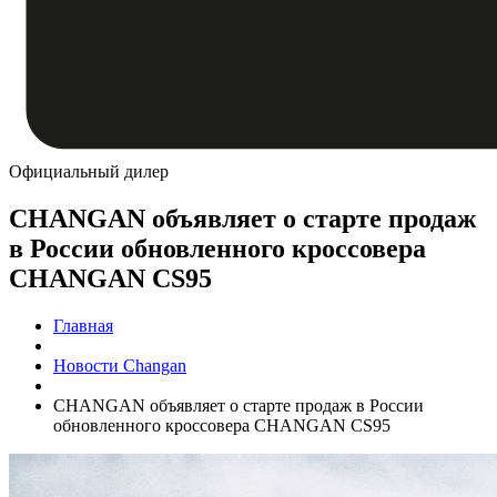
Официальный дилер
CHANGAN объявляет о старте продаж
в России обновленного кроссовера
CHANGAN CS95
Главная
Новости Changan
CHANGAN объявляет о старте продаж в России
обновленного кроссовера CHANGAN CS95