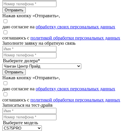
Отправить
Нажав кнопку «Отправить»,
даю согласие на
обработку своих персональных данных
соглашаюсь с
политикой обработки персональных данных
Заполните заявку на обратную связь
Выберите дилера*
Отправить
Нажав кнопку «Отправить»,
даю согласие на
обработку своих персональных данных
соглашаюсь с
политикой обработки персональных данных
Записаться на тест-драйв
Выберите модель