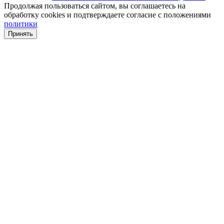
Продолжая пользоваться сайтом, вы соглашаетесь на
обработку cookies и подтверждаете согласие с положениями
политики
Принять