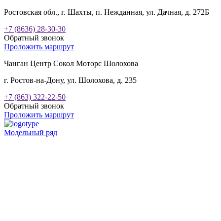
Ростовская обл., г. Шахты, п. Нежданная, ул. Дачная, д. 272Б
+7 (8636) 28-30-30
Обратный звонок
Проложить маршрут
Чанган Центр Сокол Моторс Шолохова
г. Ростов-на-Дону, ул. Шолохова, д. 235
+7 (863) 322-22-50
Обратный звонок
Проложить маршрут
Модельный ряд