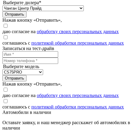
Выберите дилера*
Отправить
Нажав кнопку «Отправить»,
даю согласие на
обработку своих персональных данных
соглашаюсь с
политикой обработки персональных данных
Записаться на тест-драйв
Выберите модель
Отправить
Нажав кнопку «Отправить»,
даю согласие на
обработку своих персональных данных
соглашаюсь с
политикой обработки персональных данных
Автомобили в наличии
Оставьте заявку, и наш менеджер расскажет об автомобилях в
наличии