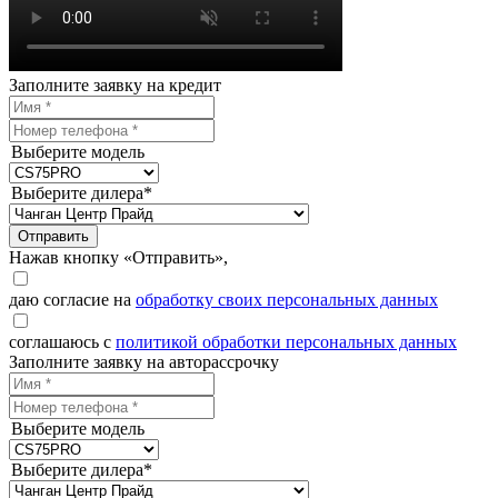
Заполните заявку на кредит
Выберите модель
Выберите дилера*
Отправить
Нажав кнопку «Отправить»,
даю согласие на
обработку своих персональных данных
соглашаюсь с
политикой обработки персональных данных
Заполните заявку на авторассрочку
Выберите модель
Выберите дилера*