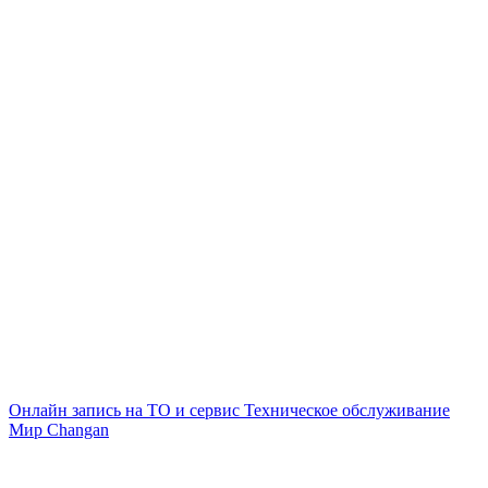
Онлайн запись на ТО и сервис
Техническое обслуживание
Мир Changan