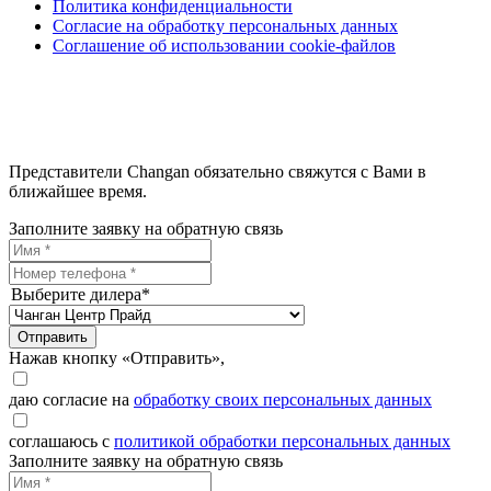
Политика конфиденциальности
Согласие на обработку персональных данных
Соглашение об использовании cookie-файлов
Представители Changan обязательно свяжутся с Вами в
ближайшее время.
Заполните заявку на обратную связь
Выберите дилера*
Отправить
Нажав кнопку «Отправить»,
даю согласие на
обработку своих персональных данных
соглашаюсь с
политикой обработки персональных данных
Заполните заявку на обратную связь