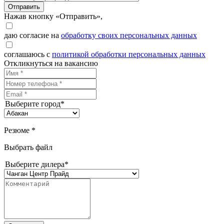
Отправить
Нажав кнопку «Отправить»,
даю согласие на
обработку своих персональных данных
соглашаюсь с
политикой обработки персональных данных
Откликнуться на вакансию
Выберите город*
Резюме *
Выбрать файл
Выберите дилера*