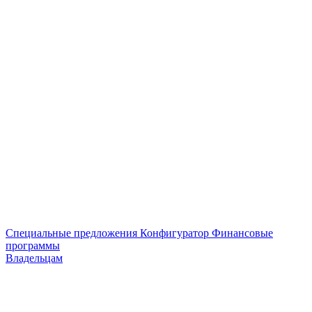
Специальные предложения
Конфигуратор
Финансовые
программы
Владельцам