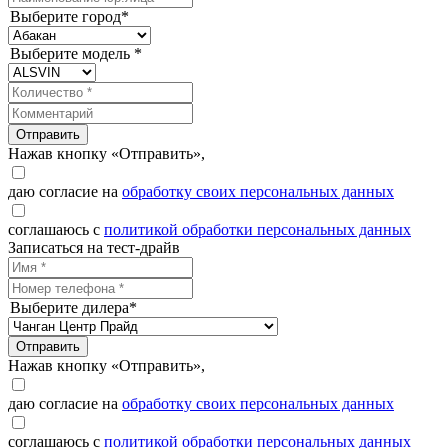
Выберите город*
Выберите модель *
Отправить
Нажав кнопку «Отправить»,
даю согласие на
обработку своих персональных данных
соглашаюсь с
политикой обработки персональных данных
Записаться на тест-драйв
Выберите дилера*
Отправить
Нажав кнопку «Отправить»,
даю согласие на
обработку своих персональных данных
соглашаюсь с
политикой обработки персональных данных