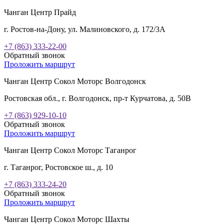
Чанган Центр Прайд
г. Ростов-на-Дону, ул. Малиновского, д. 172/3А
+7 (863) 333-22-00
Обратный звонок
Проложить маршрут
Чанган Центр Сокол Моторс Волгодонск
Ростовская обл., г. Волгодонск, пр-т Курчатова, д. 50В
+7 (863) 929-10-10
Обратный звонок
Проложить маршрут
Чанган Центр Сокол Моторс Таганрог
г. Таганрог, Ростовское ш., д. 10
+7 (863) 333-24-20
Обратный звонок
Проложить маршрут
Чанган Центр Сокол Моторс Шахты