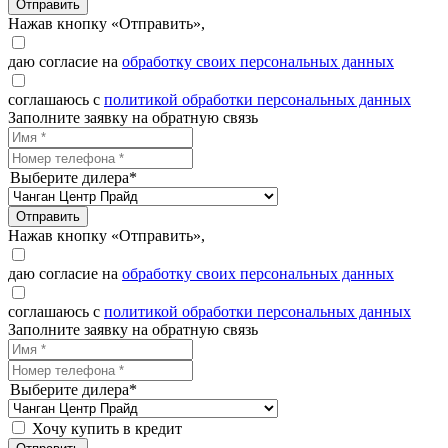
Отправить
Нажав кнопку «Отправить»,
даю согласие на
обработку своих персональных данных
соглашаюсь с
политикой обработки персональных данных
Заполните заявку на обратную связь
Выберите дилера*
Отправить
Нажав кнопку «Отправить»,
даю согласие на
обработку своих персональных данных
соглашаюсь с
политикой обработки персональных данных
Заполните заявку на обратную связь
Выберите дилера*
Хочу купить в кредит