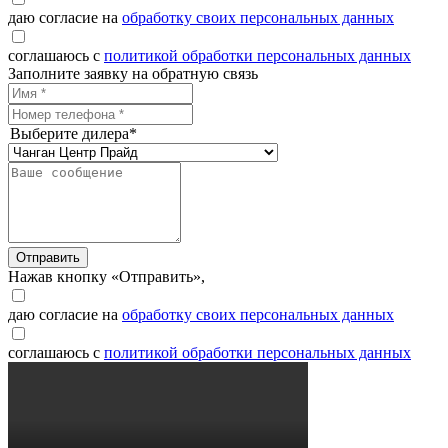
даю согласие на
обработку своих персональных данных
соглашаюсь с
политикой обработки персональных данных
Заполните заявку на обратную связь
Выберите дилера*
Отправить
Нажав кнопку «Отправить»,
даю согласие на
обработку своих персональных данных
соглашаюсь с
политикой обработки персональных данных