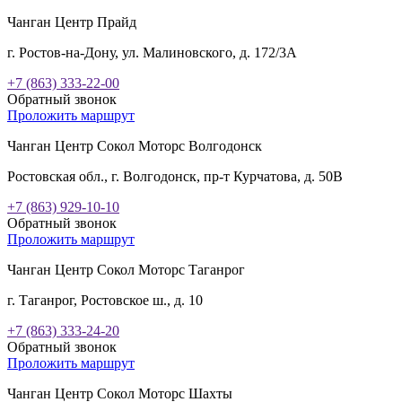
Чанган Центр Прайд
г. Ростов-на-Дону, ул. Малиновского, д. 172/3А
+7 (863) 333-22-00
Обратный звонок
Проложить маршрут
Чанган Центр Сокол Моторс Волгодонск
Ростовская обл., г. Волгодонск, пр-т Курчатова, д. 50В
+7 (863) 929-10-10
Обратный звонок
Проложить маршрут
Чанган Центр Сокол Моторс Таганрог
г. Таганрог, Ростовское ш., д. 10
+7 (863) 333-24-20
Обратный звонок
Проложить маршрут
Чанган Центр Сокол Моторс Шахты