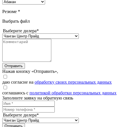
Резюме *
Выбрать файл
Выберите дилера*
Отправить
Нажав кнопку «Отправить»,
даю согласие на
обработку своих персональных данных
соглашаюсь с
политикой обработки персональных данных
Заполните заявку на обратную связь
Выберите дилера*
Отправить