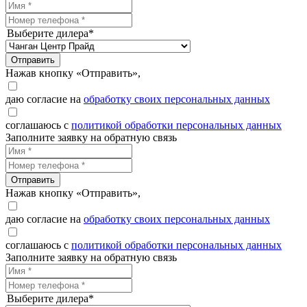
Выберите дилера*
Отправить
Нажав кнопку «Отправить»,
даю согласие на
обработку своих персональных данных
соглашаюсь с
политикой обработки персональных данных
Заполните заявку на обратную связь
Отправить
Нажав кнопку «Отправить»,
даю согласие на
обработку своих персональных данных
соглашаюсь с
политикой обработки персональных данных
Заполните заявку на обратную связь
Выберите дилера*