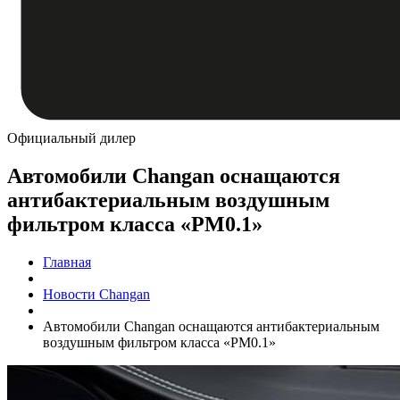
Официальный дилер
Автомобили Changan оснащаются
антибактериальным воздушным
фильтром класса «PM0.1»
Главная
Новости Changan
Автомобили Changan оснащаются антибактериальным
воздушным фильтром класса «PM0.1»