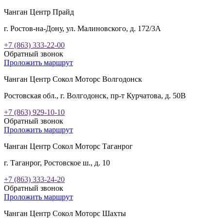
Чанган Центр Прайд
г. Ростов-на-Дону, ул. Малиновского, д. 172/3А
+7 (863) 333-22-00
Обратный звонок
Проложить маршрут
Чанган Центр Сокол Моторс Волгодонск
Ростовская обл., г. Волгодонск, пр-т Курчатова, д. 50В
+7 (863) 929-10-10
Обратный звонок
Проложить маршрут
Чанган Центр Сокол Моторс Таганрог
г. Таганрог, Ростовское ш., д. 10
+7 (863) 333-24-20
Обратный звонок
Проложить маршрут
Чанган Центр Сокол Моторс Шахты