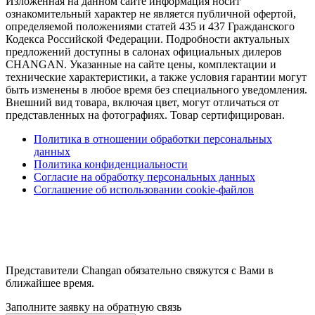
Изложенная на данном сайте информация носит
ознакомительный характер не является публичной офертой,
определяемой положениями статей 435 и 437 Гражданского
Кодекса Российской Федерации. Подробности актуальных
предложений доступны в салонах официальных дилеров
CHANGAN. Указанные на сайте цены, комплектации и
технические характеристики, а также условия гарантии могут
быть изменены в любое время без специального уведомления.
Внешний вид товара, включая цвет, могут отличаться от
представленных на фотографиях. Товар сертифицирован.
Политика в отношении обработки персональных
данных
Политика конфиденциальности
Согласие на обработку персональных данных
Соглашение об использовании cookie-файлов
Представители Changan обязательно свяжутся с Вами в
ближайшее время.
Заполните заявку на обратную связь