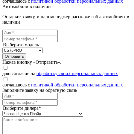
соглашаюсь с
политикой обработки персональных данных
Автомобили в наличии
Оставьте заявку, и наш менеджер расскажет об автомобилях в
наличии
Выберите модель
Отправить
Нажав кнопку «Отправить»,
даю согласие на
обработку своих персональных данных
соглашаюсь с
политикой обработки персональных данных
Заполните заявку на обратную связь
Выберите дилера*