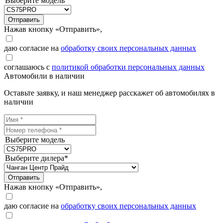
Выберите модель
Отправить
Нажав кнопку «Отправить»,
даю согласие на
обработку своих персональных данных
соглашаюсь с
политикой обработки персональных данных
Автомобили в наличии
Оставьте заявку, и наш менеджер расскажет об автомобилях в
наличии
Выберите модель
Выберите дилера*
Отправить
Нажав кнопку «Отправить»,
даю согласие на
обработку своих персональных данных