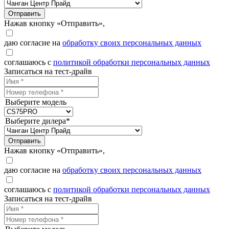
Отправить
Нажав кнопку «Отправить»,
даю согласие на
обработку своих персональных данных
соглашаюсь с
политикой обработки персональных данных
Записаться на тест-драйв
Выберите модель
Выберите дилера*
Отправить
Нажав кнопку «Отправить»,
даю согласие на
обработку своих персональных данных
соглашаюсь с
политикой обработки персональных данных
Записаться на тест-драйв