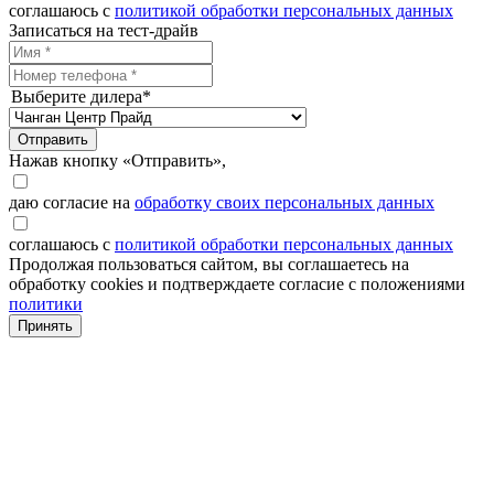
соглашаюсь с
политикой обработки персональных данных
Записаться на тест-драйв
Выберите дилера*
Отправить
Нажав кнопку «Отправить»,
даю согласие на
обработку своих персональных данных
соглашаюсь с
политикой обработки персональных данных
Продолжая пользоваться сайтом, вы соглашаетесь на
обработку cookies и подтверждаете согласие с положениями
политики
Принять