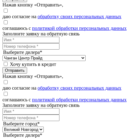
Нажав кнопку «Отправить»,
даю согласие на
обработку своих персональных данных
соглашаюсь с
политикой обработки персональных данных
Заполните заявку на обратную связь
Выберите дилера*
Хочу купить в кредит
Отправить
Нажав кнопку «Отправить»,
даю согласие на
обработку своих персональных данных
соглашаюсь с
политикой обработки персональных данных
Заполните заявку на обратную связь
Выберите город*
Выберите дилера*