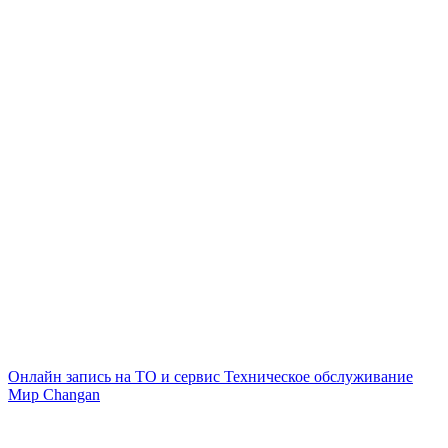
Онлайн запись на ТО и сервис
Техническое обслуживание
Мир Changan