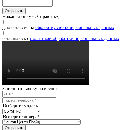
Отправить
Нажав кнопку «Отправить»,
даю согласие на
обработку своих персональных данных
соглашаюсь с
политикой обработки персональных данных
Заполните заявку на кредит
Выберите модель
Выберите дилера*
Отправить