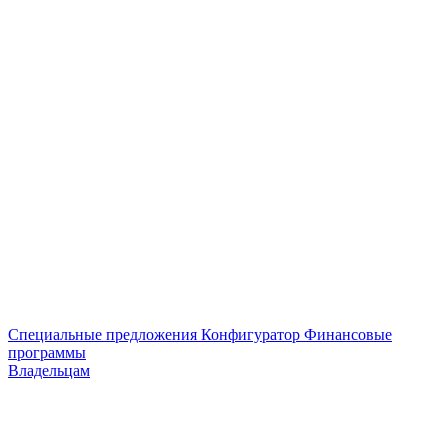
Специальные предложения
Конфигуратор
Финансовые
программы
Владельцам