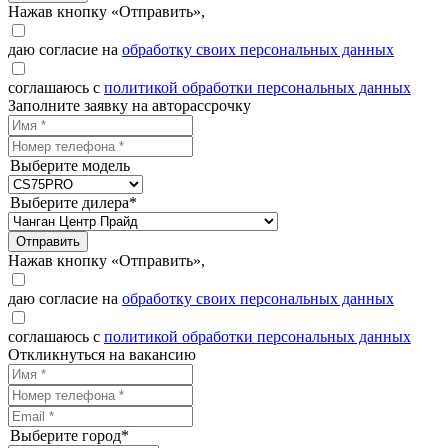
Нажав кнопку «Отправить»,
даю согласие на
обработку своих персональных данных
соглашаюсь с
политикой обработки персональных данных
Заполните заявку на авторассрочку
Выберите модель
Выберите дилера*
Отправить
Нажав кнопку «Отправить»,
даю согласие на
обработку своих персональных данных
соглашаюсь с
политикой обработки персональных данных
Откликнуться на вакансию
Выберите город*