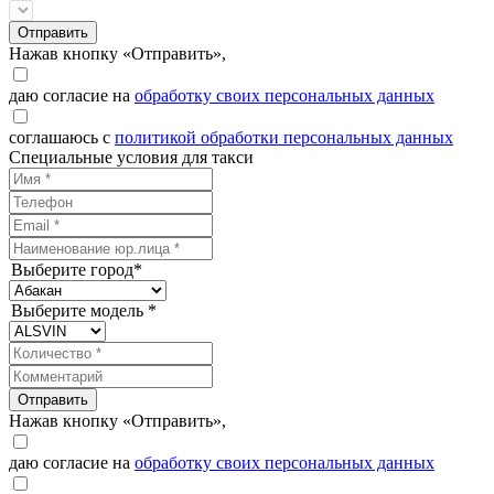
Отправить
Нажав кнопку «Отправить»,
даю согласие на
обработку своих персональных данных
соглашаюсь с
политикой обработки персональных данных
Специальные условия для такси
Выберите город*
Выберите модель *
Отправить
Нажав кнопку «Отправить»,
даю согласие на
обработку своих персональных данных