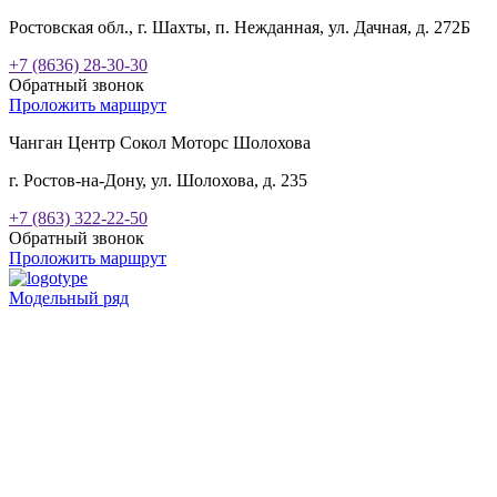
Ростовская обл., г. Шахты, п. Нежданная, ул. Дачная, д. 272Б
+7 (8636) 28-30-30
Обратный звонок
Проложить маршрут
Чанган Центр Сокол Моторс Шолохова
г. Ростов-на-Дону, ул. Шолохова, д. 235
+7 (863) 322-22-50
Обратный звонок
Проложить маршрут
Модельный ряд